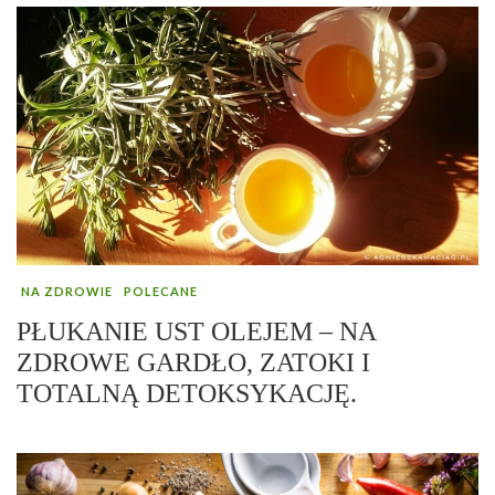
NA ZDROWIE
POLECANE
PŁUKANIE UST OLEJEM – NA
ZDROWE GARDŁO, ZATOKI I
TOTALNĄ DETOKSYKACJĘ.