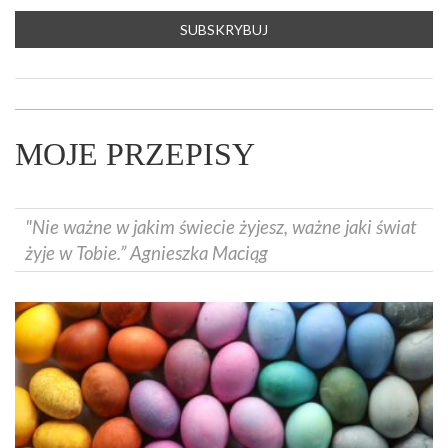
MOJE PRZEPISY
"Nie ważne w jakim świecie żyjesz, ważne jaki świat
żyje w Tobie.” Agnieszka Maciąg