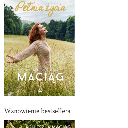
Wznowienie bestsellera