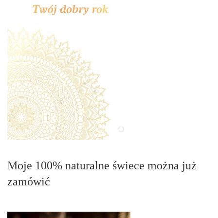
Moje 100% naturalne świece można już
zamówić