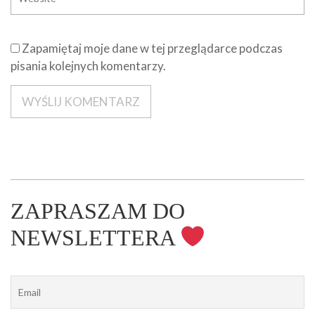
Zapamiętaj moje dane w tej przeglądarce podczas
pisania kolejnych komentarzy.
ZAPRASZAM DO
NEWSLETTERA