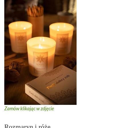
Zamów klikając w zdjęcie
Rozmaryn i róże