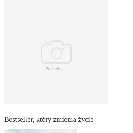
Bestseller, który zmienia życie