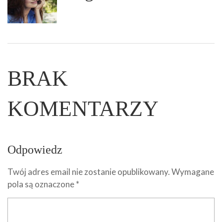
BRAK
KOMENTARZY
Odpowiedz
Twój adres email nie zostanie opublikowany.
Wymagane
pola są oznaczone
*