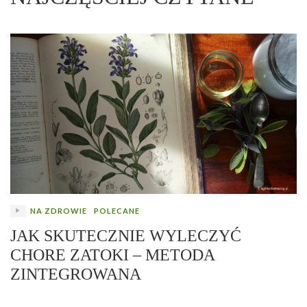
NA ZDROWIE
POLECANE
JAK SKUTECZNIE WYLECZYĆ
CHORE ZATOKI – METODA
ZINTEGROWANA