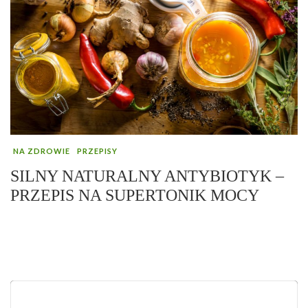
NA ZDROWIE
PRZEPISY
SILNY NATURALNY ANTYBIOTYK –
PRZEPIS NA SUPERTONIK MOCY