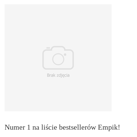
Numer 1 na liście bestsellerów Empik!