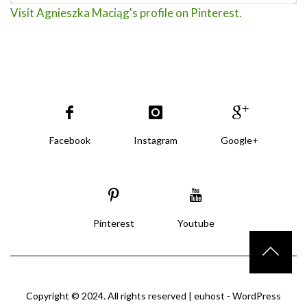
Visit Agnieszka Maciąg's profile on Pinterest.
Facebook
Instagram
Google+
Pinterest
Youtube
Copyright © 2024. All rights reserved |
euhost - WordPress