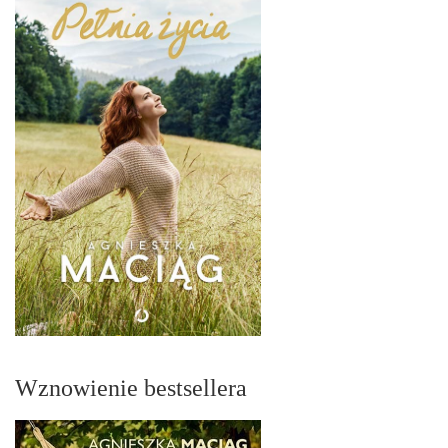
Wznowienie bestsellera