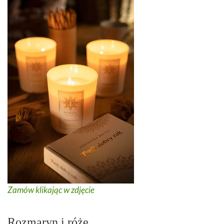
Zamów klikając w zdjęcie
Rozmaryn i róże