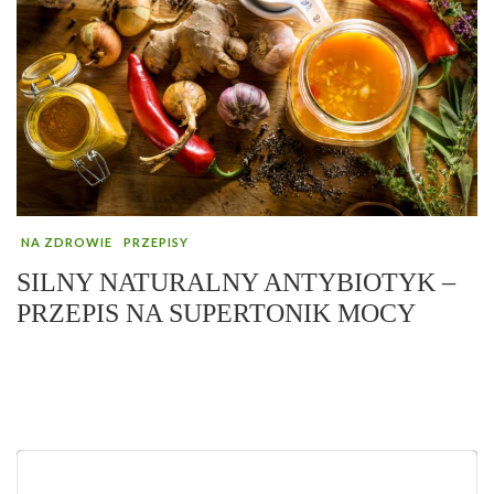
NA ZDROWIE
PRZEPISY
SILNY NATURALNY ANTYBIOTYK –
PRZEPIS NA SUPERTONIK MOCY