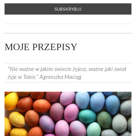
MOJE PRZEPISY
"Nie ważne w jakim świecie żyjesz, ważne jaki świat
żyje w Tobie.” Agnieszka Maciąg