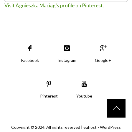
Visit Agnieszka Maciąg's profile on Pinterest.
Facebook
Instagram
Google+
Pinterest
Youtube
Copyright © 2024. All rights reserved |
euhost - WordPress