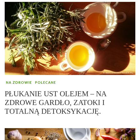
NA ZDROWIE
POLECANE
PŁUKANIE UST OLEJEM – NA
ZDROWE GARDŁO, ZATOKI I
TOTALNĄ DETOKSYKACJĘ.