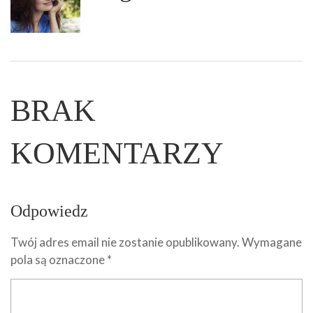
BRAK
KOMENTARZY
Odpowiedz
Twój adres email nie zostanie opublikowany.
Wymagane
pola są oznaczone
*