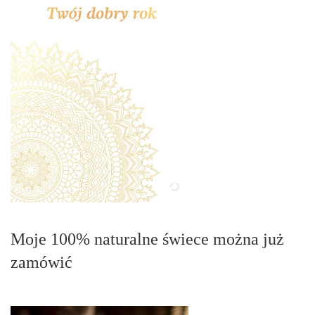
Moje 100% naturalne świece można już
zamówić