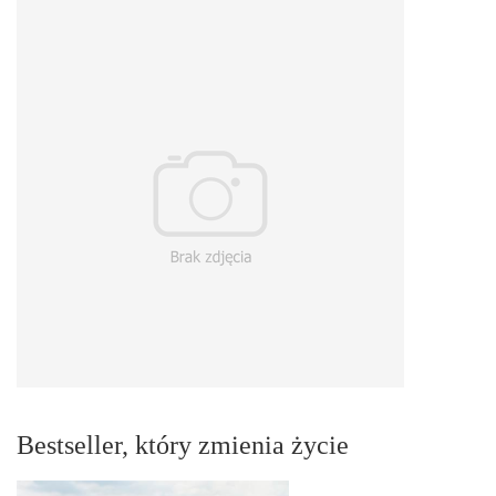
Bestseller, który zmienia życie