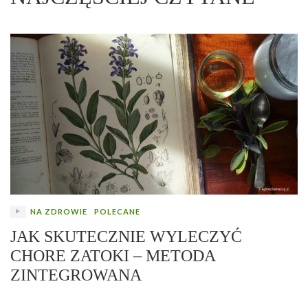
NA ZDROWIE
POLECANE
JAK SKUTECZNIE WYLECZYĆ
CHORE ZATOKI – METODA
ZINTEGROWANA