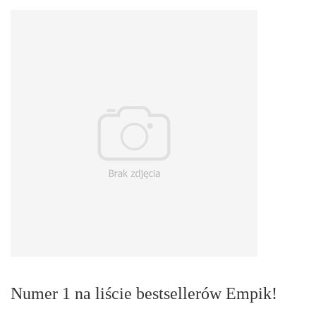
Numer 1 na liście bestsellerów Empik!