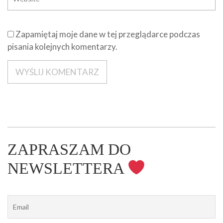
Zapamiętaj moje dane w tej przeglądarce podczas
pisania kolejnych komentarzy.
ZAPRASZAM DO
NEWSLETTERA