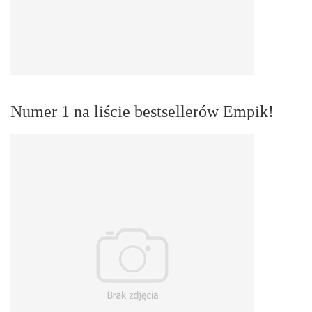
Numer 1 na liście bestsellerów Empik!