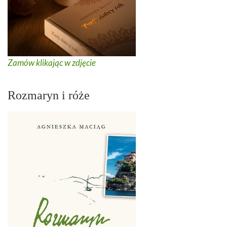
Zamów klikając w zdjęcie
Rozmaryn i róże