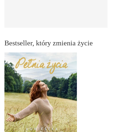
Bestseller, który zmienia życie