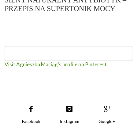
PRZEPIS NA SUPERTONIK MOCY
Visit Agnieszka Maciąg's profile on Pinterest.
Facebook
Instagram
Google+