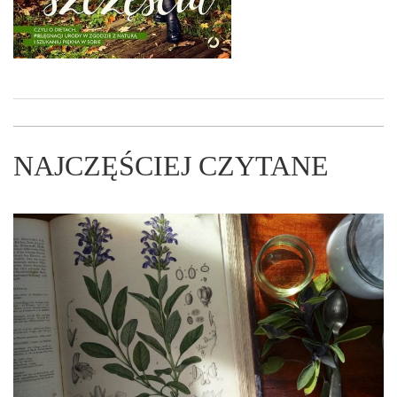
NAJCZĘŚCIEJ CZYTANE