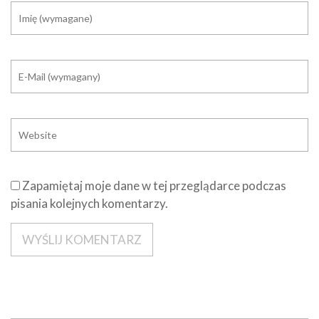
Zapamiętaj moje dane w tej przeglądarce podczas
pisania kolejnych komentarzy.