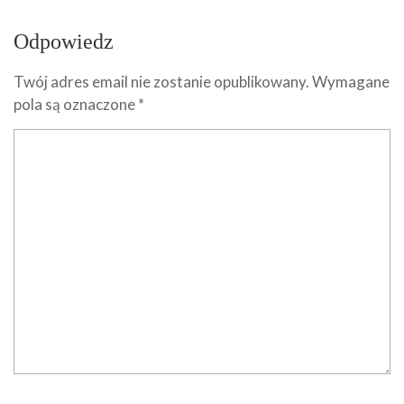
Odpowiedz
Twój adres email nie zostanie opublikowany.
Wymagane
pola są oznaczone
*