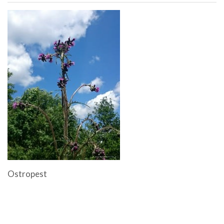
Ostropest