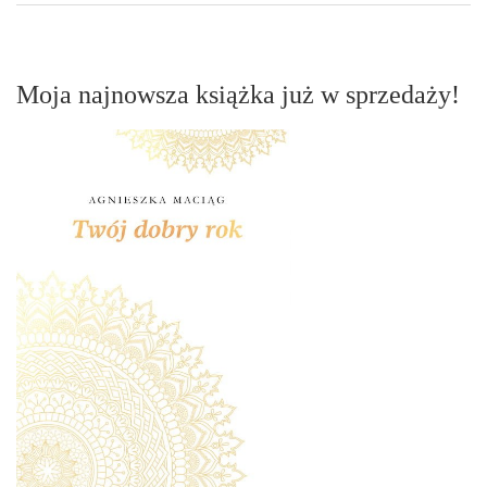
Moja najnowsza książka już w sprzedaży!