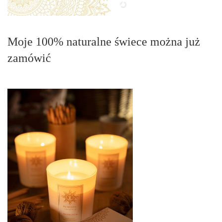
Moje 100% naturalne świece można już
zamówić