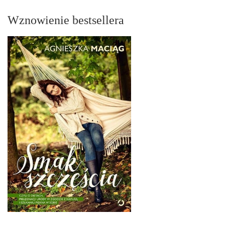
Wznowienie bestsellera