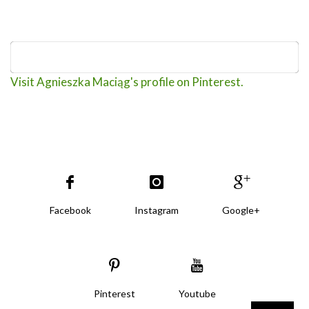
Visit Agnieszka Maciąg's profile on Pinterest.
Facebook
Instagram
Google+
Pinterest
Youtube