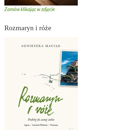
Zamów klikając w zdjęcie
Rozmaryn i róże