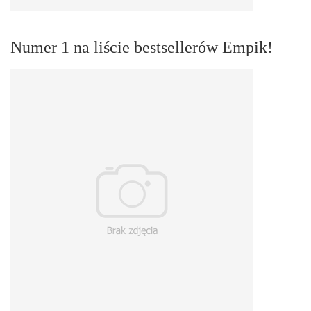
Numer 1 na liście bestsellerów Empik!