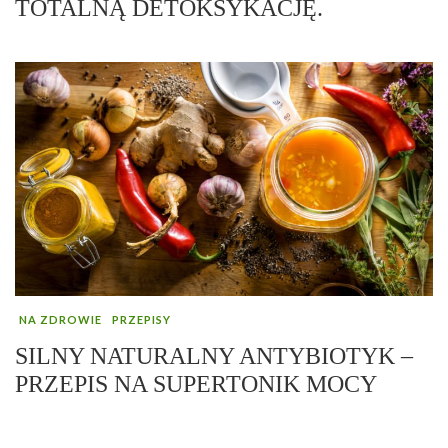
TOTALNĄ DETOKSYKACJĘ.
NA ZDROWIE
PRZEPISY
SILNY NATURALNY ANTYBIOTYK –
PRZEPIS NA SUPERTONIK MOCY