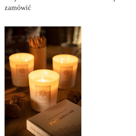
zamówić