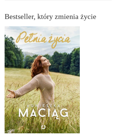
Bestseller, który zmienia życie