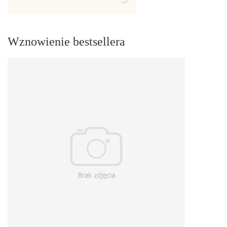
Wznowienie bestsellera