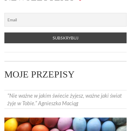
MOJE PRZEPISY
"Nie ważne w jakim świecie żyjesz, ważne jaki świat
żyje w Tobie.” Agnieszka Maciąg