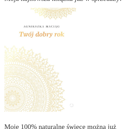
Moje 100% naturalne świece można już