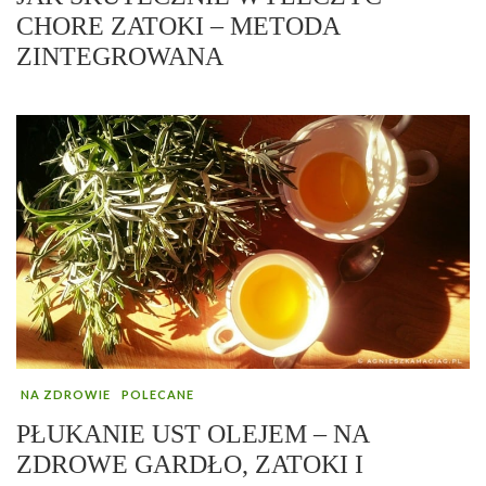
CHORE ZATOKI – METODA
ZINTEGROWANA
NA ZDROWIE
POLECANE
PŁUKANIE UST OLEJEM – NA
ZDROWE GARDŁO, ZATOKI I