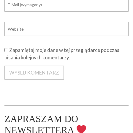
Zapamiętaj moje dane w tej przeglądarce podczas
pisania kolejnych komentarzy.
ZAPRASZAM DO
NEWSLETTERA