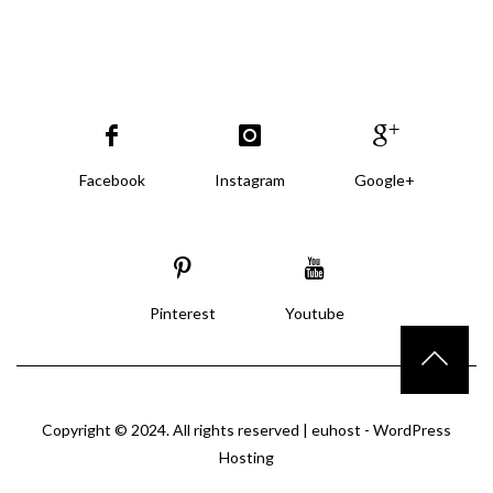
Facebook
Instagram
Google+
Pinterest
Youtube
Copyright © 2024. All rights reserved |
euhost - WordPress
Hosting