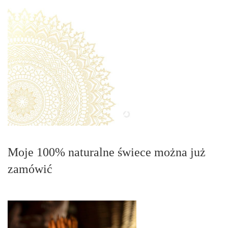
Moje 100% naturalne świece można już
zamówić