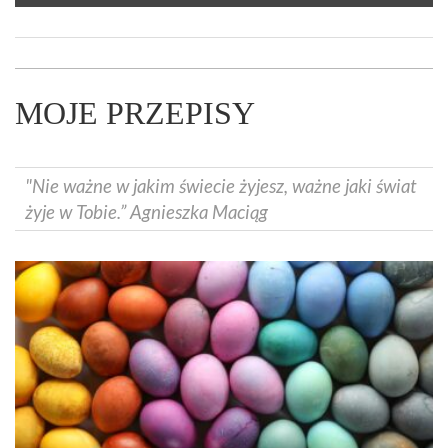
MOJE PRZEPISY
"Nie ważne w jakim świecie żyjesz, ważne jaki świat
żyje w Tobie.” Agnieszka Maciąg