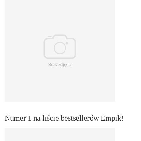
Numer 1 na liście bestsellerów Empik!