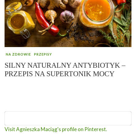
NA ZDROWIE
PRZEPISY
SILNY NATURALNY ANTYBIOTYK –
PRZEPIS NA SUPERTONIK MOCY
Visit Agnieszka Maciąg's profile on Pinterest.