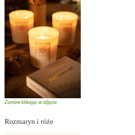
Zamów klikając w zdjęcie
Rozmaryn i róże