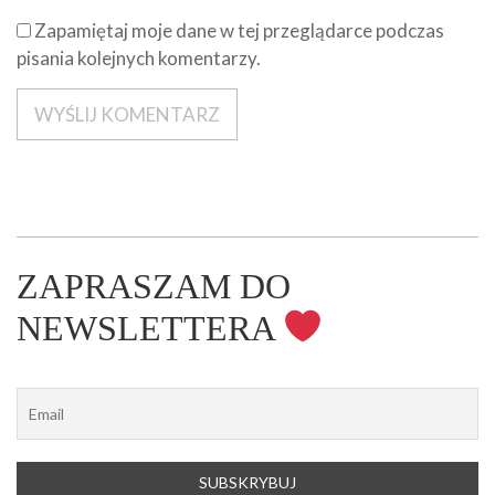
Zapamiętaj moje dane w tej przeglądarce podczas
pisania kolejnych komentarzy.
ZAPRASZAM DO
NEWSLETTERA