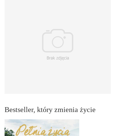
Bestseller, który zmienia życie