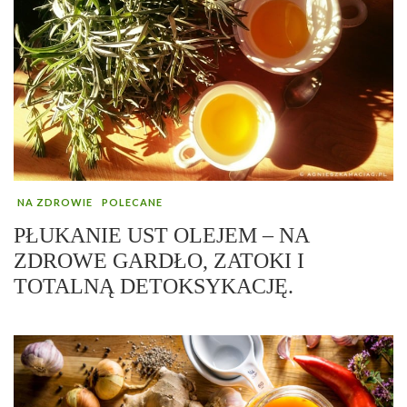
NA ZDROWIE
POLECANE
PŁUKANIE UST OLEJEM – NA
ZDROWE GARDŁO, ZATOKI I
TOTALNĄ DETOKSYKACJĘ.