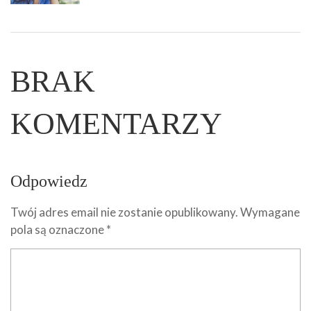
BRAK
KOMENTARZY
Odpowiedz
Twój adres email nie zostanie opublikowany.
Wymagane
pola są oznaczone
*