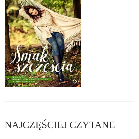
NAJCZĘŚCIEJ CZYTANE