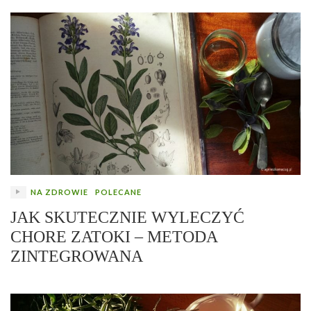
NA ZDROWIE
POLECANE
JAK SKUTECZNIE WYLECZYĆ
CHORE ZATOKI – METODA
ZINTEGROWANA