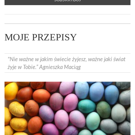
MOJE PRZEPISY
"Nie ważne w jakim świecie żyjesz, ważne jaki świat
żyje w Tobie.” Agnieszka Maciąg