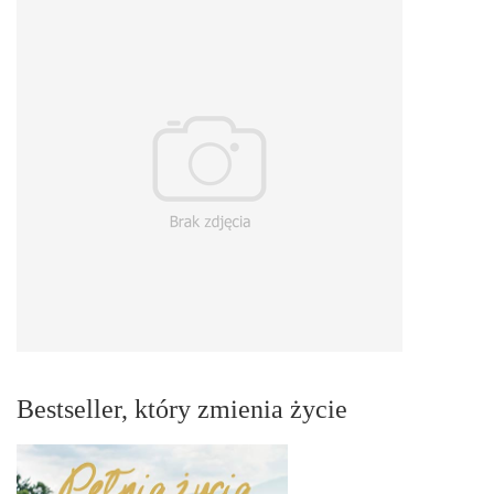
Bestseller, który zmienia życie