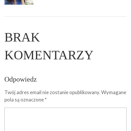
BRAK
KOMENTARZY
Odpowiedz
Twój adres email nie zostanie opublikowany.
Wymagane
pola są oznaczone
*