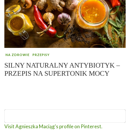
NA ZDROWIE
PRZEPISY
SILNY NATURALNY ANTYBIOTYK –
PRZEPIS NA SUPERTONIK MOCY
Visit Agnieszka Maciąg's profile on Pinterest.