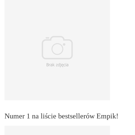
Numer 1 na liście bestsellerów Empik!