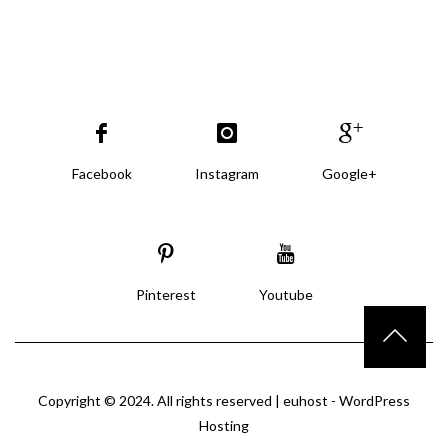
Facebook
Instagram
Google+
Pinterest
Youtube
Copyright © 2024. All rights reserved |
euhost - WordPress
Hosting