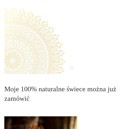
Moje 100% naturalne świece można już
zamówić