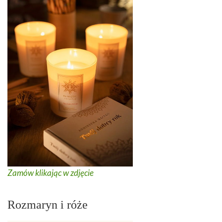
Zamów klikając w zdjęcie
Rozmaryn i róże