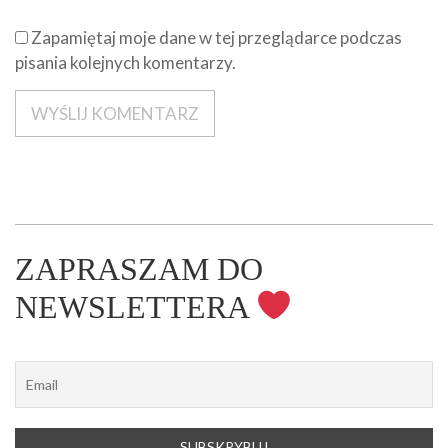
Zapamiętaj moje dane w tej przeglądarce podczas
pisania kolejnych komentarzy.
ZAPRASZAM DO
NEWSLETTERA