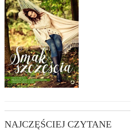
NAJCZĘŚCIEJ CZYTANE