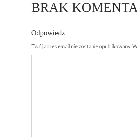
BRAK KOMENT
Odpowiedz
Twój adres email nie zostanie opublikowany.
W