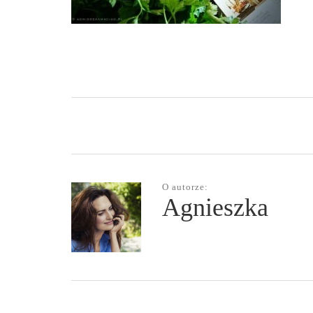
O autorze:
Agnieszka