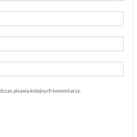
dczas pisania kolejnych komentarzy.