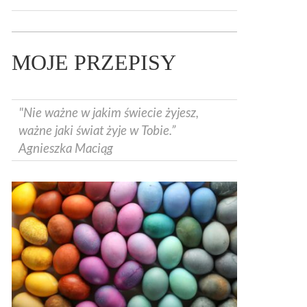
MOJE PRZEPISY
"Nie ważne w jakim świecie żyjesz,
ważne jaki świat żyje w Tobie.”
Agnieszka Maciąg