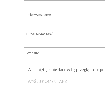
Zapamiętaj moje dane w tej przeglądarce po