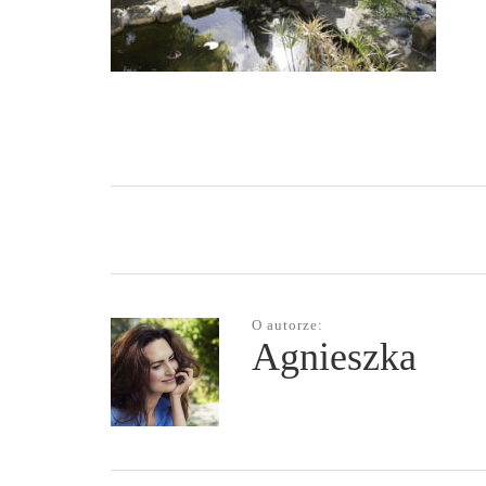
O autorze:
Agnieszka