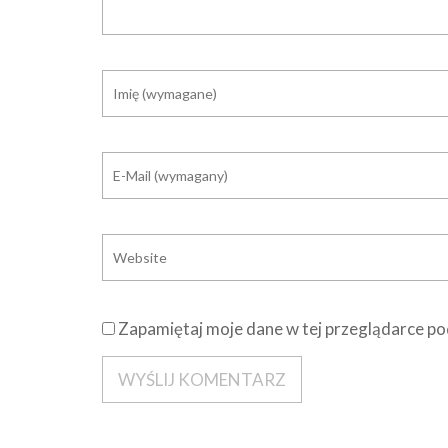
Zapamiętaj moje dane w tej przeglądarce po