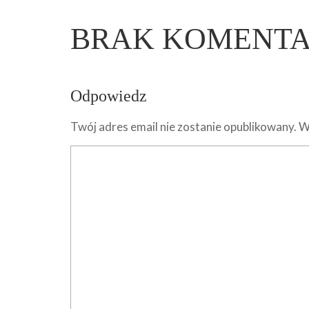
BRAK KOMENT
Odpowiedz
Twój adres email nie zostanie opublikowany.
W