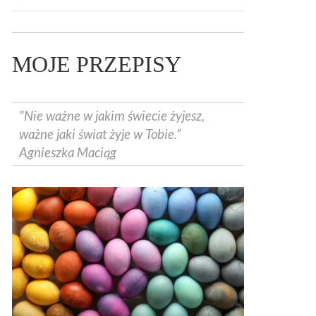
MOJE PRZEPISY
"Nie ważne w jakim świecie żyjesz,
ważne jaki świat żyje w Tobie.”
Agnieszka Maciąg