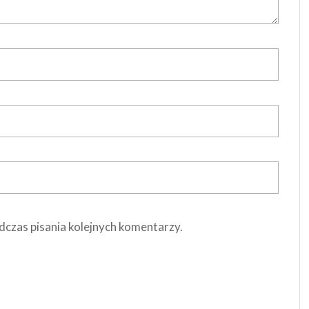
dczas pisania kolejnych komentarzy.