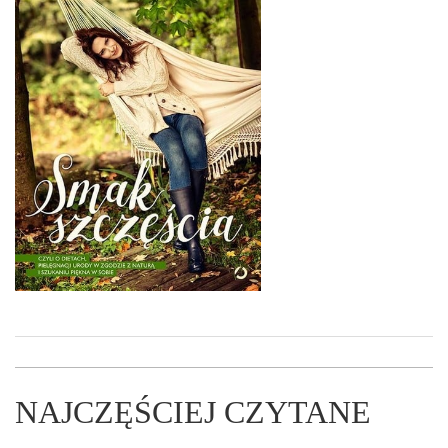
NAJCZĘŚCIEJ CZYTANE