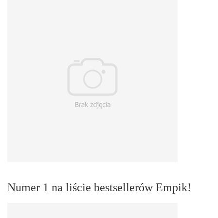
Numer 1 na liście bestsellerów Empik!