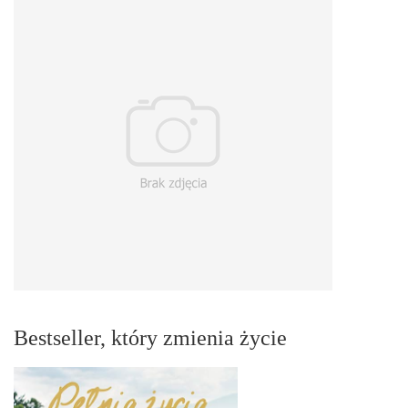
Bestseller, który zmienia życie