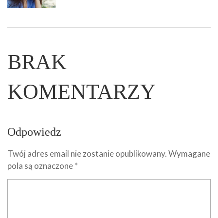
BRAK
KOMENTARZY
Odpowiedz
Twój adres email nie zostanie opublikowany.
Wymagane
pola są oznaczone
*