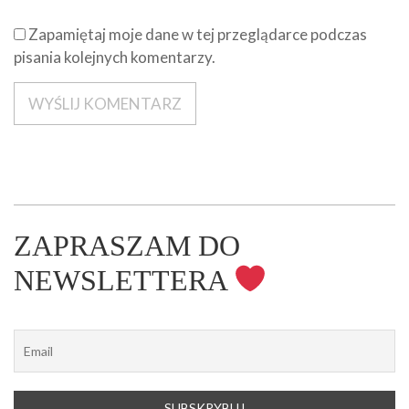
Zapamiętaj moje dane w tej przeglądarce podczas
pisania kolejnych komentarzy.
ZAPRASZAM DO
NEWSLETTERA