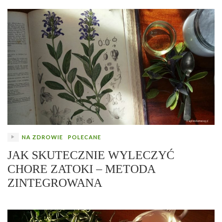
NA ZDROWIE
POLECANE
JAK SKUTECZNIE WYLECZYĆ
CHORE ZATOKI – METODA
ZINTEGROWANA