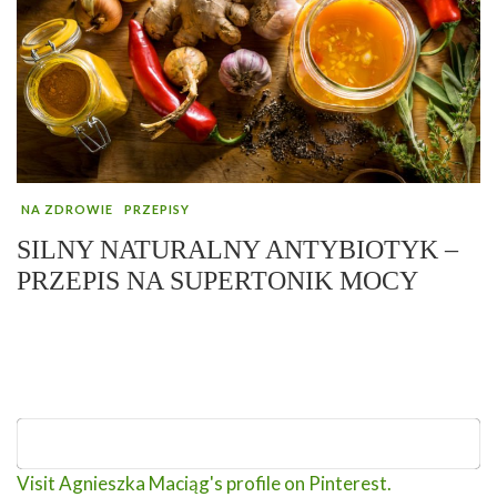
NA ZDROWIE
PRZEPISY
SILNY NATURALNY ANTYBIOTYK –
PRZEPIS NA SUPERTONIK MOCY
Visit Agnieszka Maciąg's profile on Pinterest.