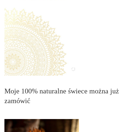
Moje 100% naturalne świece można już
zamówić