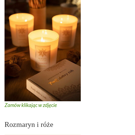
Zamów klikając w zdjęcie
Rozmaryn i róże