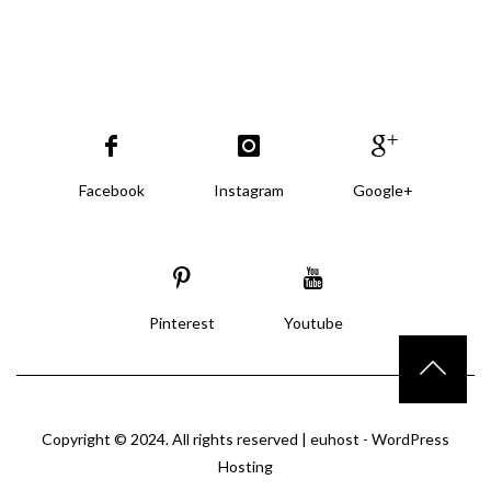
Facebook
Instagram
Google+
Pinterest
Youtube
Copyright © 2024. All rights reserved |
euhost - WordPress
Hosting