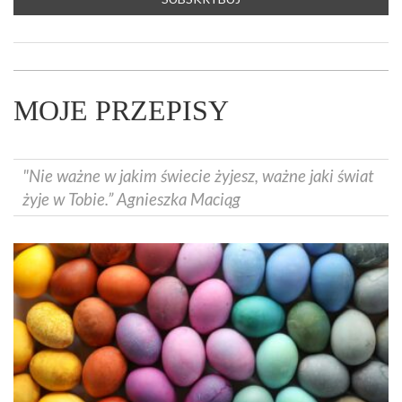
MOJE PRZEPISY
"Nie ważne w jakim świecie żyjesz, ważne jaki świat
żyje w Tobie.” Agnieszka Maciąg