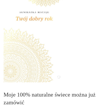
Moje 100% naturalne świece można już
zamówić