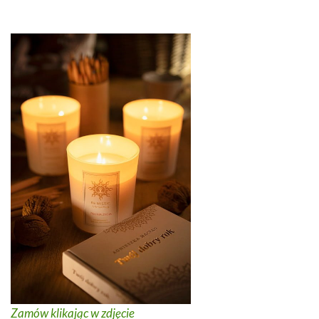
Zamów klikając w zdjęcie