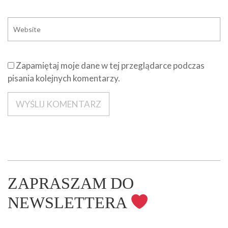
Zapamiętaj moje dane w tej przeglądarce podczas
pisania kolejnych komentarzy.
ZAPRASZAM DO
NEWSLETTERA