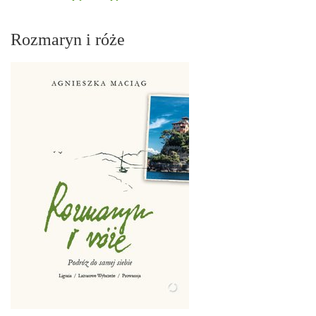
Rozmaryn i róże