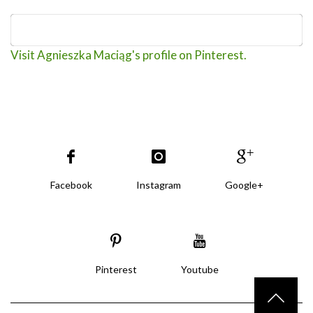
Visit Agnieszka Maciąg's profile on Pinterest.
Facebook
Instagram
Google+
Pinterest
Youtube