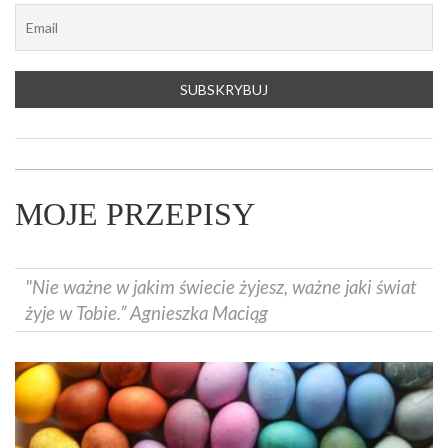
MOJE PRZEPISY
"Nie ważne w jakim świecie żyjesz, ważne jaki świat
żyje w Tobie.” Agnieszka Maciąg