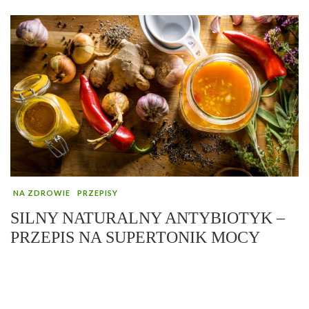
NA ZDROWIE
PRZEPISY
SILNY NATURALNY ANTYBIOTYK –
PRZEPIS NA SUPERTONIK MOCY