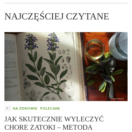
NAJCZĘŚCIEJ CZYTANE
NA ZDROWIE
POLECANE
JAK SKUTECZNIE WYLECZYĆ
CHORE ZATOKI – METODA