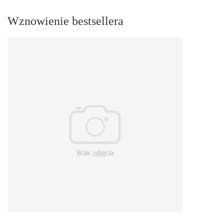
Wznowienie bestsellera