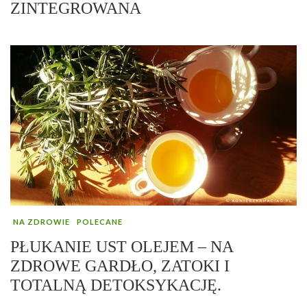
ZINTEGROWANA
NA ZDROWIE
POLECANE
PŁUKANIE UST OLEJEM – NA
ZDROWE GARDŁO, ZATOKI I
TOTALNĄ DETOKSYKACJĘ.