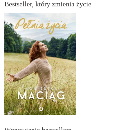
Bestseller, który zmienia życie
Wznowienie bestsellera