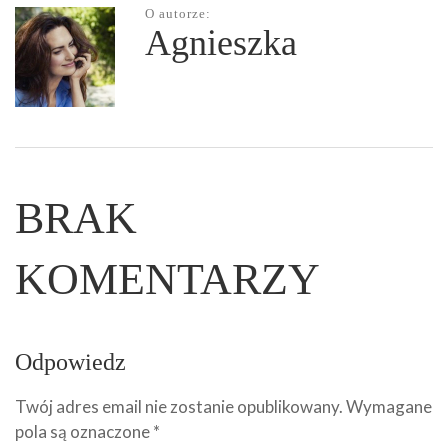
O autorze:
Agnieszka
BRAK
KOMENTARZY
Odpowiedz
Twój adres email nie zostanie opublikowany.
Wymagane
pola są oznaczone
*