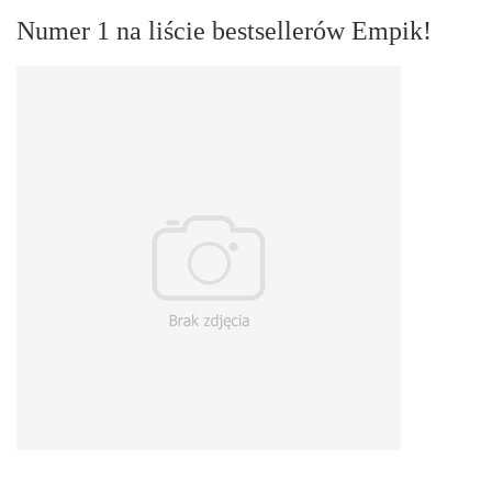
Numer 1 na liście bestsellerów Empik!