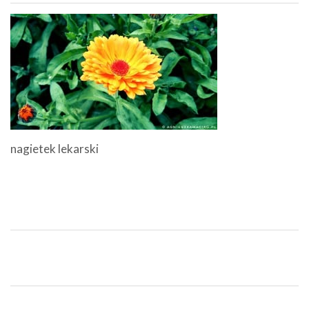
nagietek lekarski