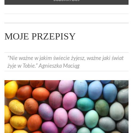
MOJE PRZEPISY
"Nie ważne w jakim świecie żyjesz, ważne jaki świat
żyje w Tobie.” Agnieszka Maciąg