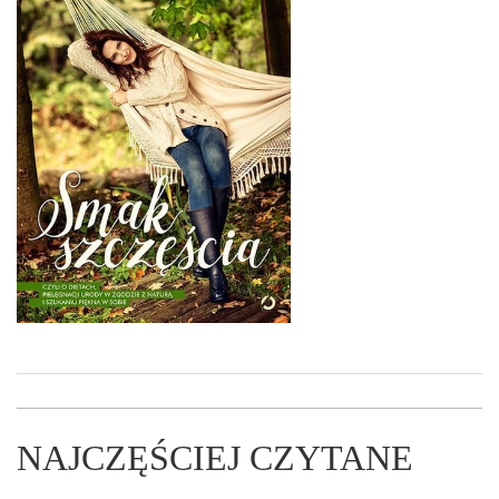
NAJCZĘŚCIEJ CZYTANE