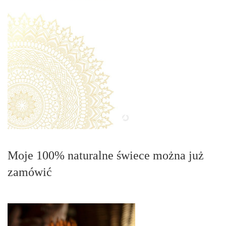
Moje 100% naturalne świece można już
zamówić