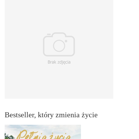
Bestseller, który zmienia życie