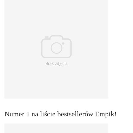
Numer 1 na liście bestsellerów Empik!