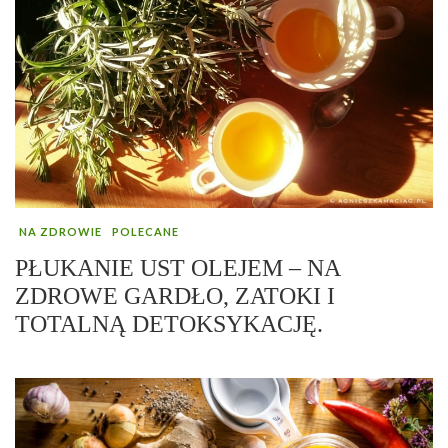
NA ZDROWIE
POLECANE
PŁUKANIE UST OLEJEM – NA
ZDROWE GARDŁO, ZATOKI I
TOTALNĄ DETOKSYKACJĘ.