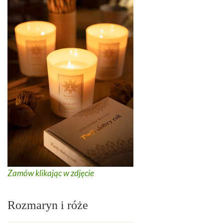
Zamów klikając w zdjęcie
Rozmaryn i róże