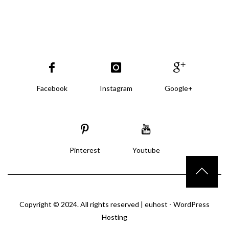
Facebook
Instagram
Google+
Pinterest
Youtube
Copyright © 2024. All rights reserved |
euhost - WordPress
Hosting