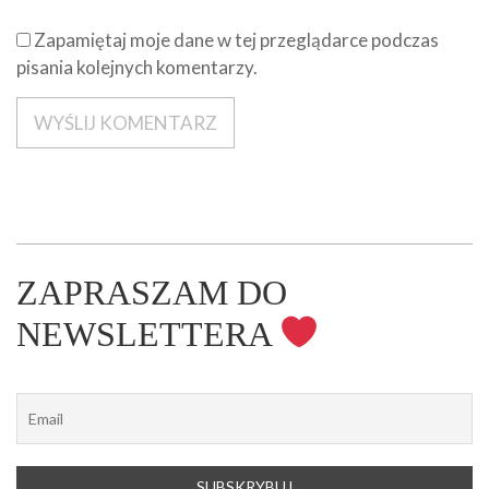
Zapamiętaj moje dane w tej przeglądarce podczas
pisania kolejnych komentarzy.
ZAPRASZAM DO
NEWSLETTERA