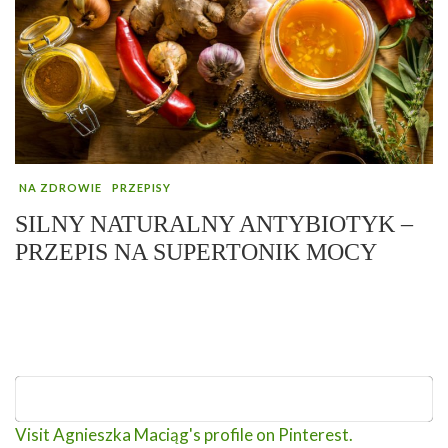
NA ZDROWIE
PRZEPISY
SILNY NATURALNY ANTYBIOTYK –
PRZEPIS NA SUPERTONIK MOCY
Visit Agnieszka Maciąg's profile on Pinterest.