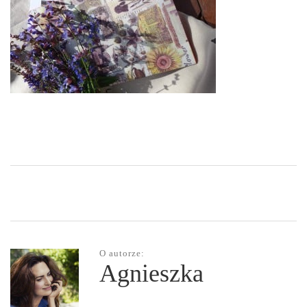
O autorze:
Agnieszka