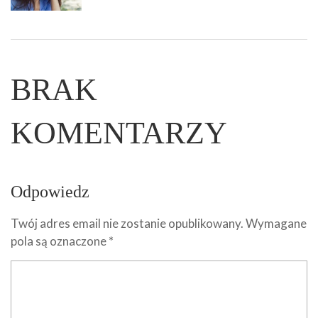
BRAK
KOMENTARZY
Odpowiedz
Twój adres email nie zostanie opublikowany.
Wymagane
pola są oznaczone
*