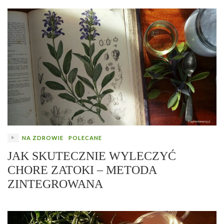
NA ZDROWIE
POLECANE
JAK SKUTECZNIE WYLECZYĆ
CHORE ZATOKI – METODA
ZINTEGROWANA