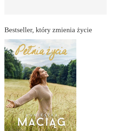
Bestseller, który zmienia życie