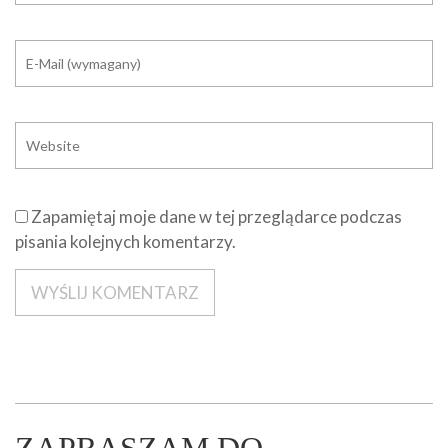
Zapamiętaj moje dane w tej przeglądarce podczas
pisania kolejnych komentarzy.