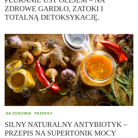
ZDROWE GARDŁO, ZATOKI I
TOTALNĄ DETOKSYKACJĘ.
NA ZDROWIE
PRZEPISY
SILNY NATURALNY ANTYBIOTYK –
PRZEPIS NA SUPERTONIK MOCY