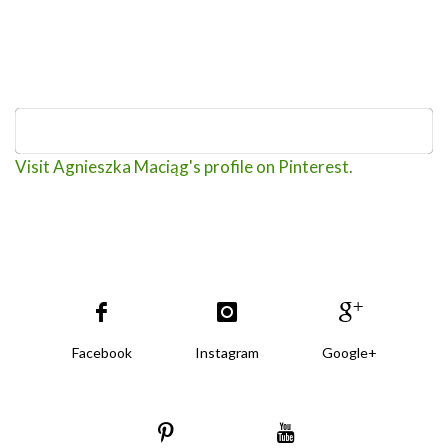
Visit Agnieszka Maciąg's profile on Pinterest.
Facebook
Instagram
Google+