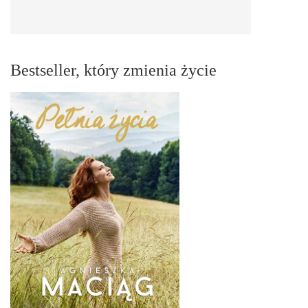
Bestseller, który zmienia życie