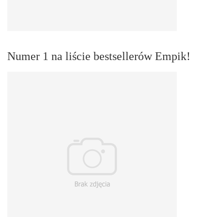
Numer 1 na liście bestsellerów Empik!