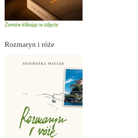
Zamów klikając w zdjęcie
Rozmaryn i róże