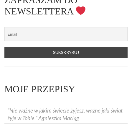
ZAPRASZAM DO
NEWSLETTERA
MOJE PRZEPISY
"Nie ważne w jakim świecie żyjesz, ważne jaki świat
żyje w Tobie.” Agnieszka Maciąg