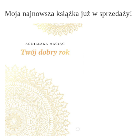
Moja najnowsza książka już w sprzedaży!