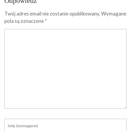
Odpowiedz
Twój adres email nie zostanie opublikowany.
Wymagane
pola są oznaczone
*