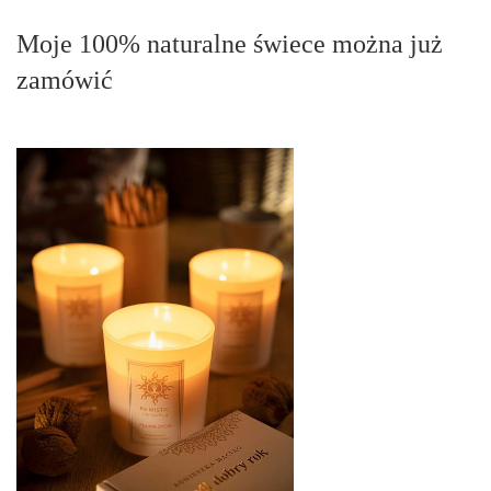
Moje 100% naturalne świece można już
zamówić