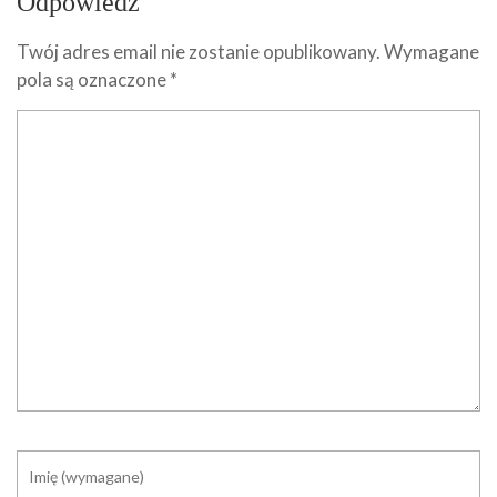
Odpowiedz
Twój adres email nie zostanie opublikowany.
Wymagane
pola są oznaczone
*