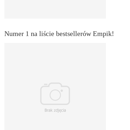
Numer 1 na liście bestsellerów Empik!