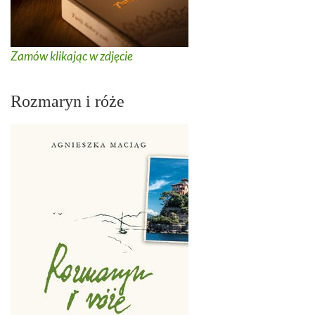
Zamów klikając w zdjęcie
Rozmaryn i róże