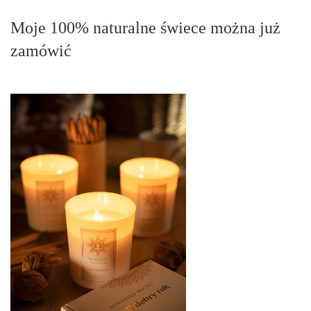
Moje 100% naturalne świece można już
zamówić