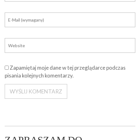
Zapamiętaj moje dane w tej przeglądarce podczas
pisania kolejnych komentarzy.