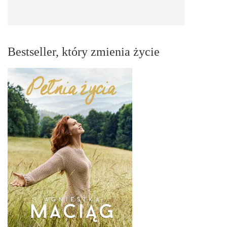
Bestseller, który zmienia życie