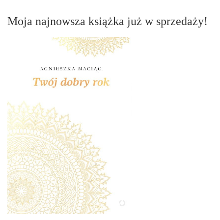
Moja najnowsza książka już w sprzedaży!