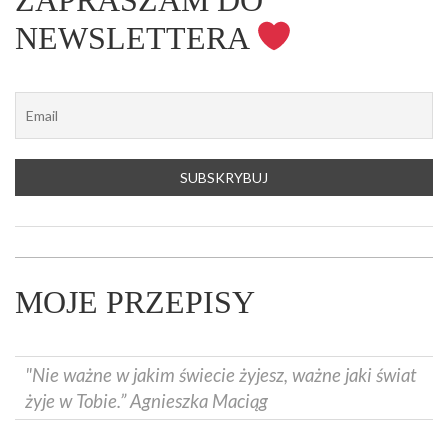
ZAPRASZAM DO
NEWSLETTERA
MOJE PRZEPISY
"Nie ważne w jakim świecie żyjesz, ważne jaki świat
żyje w Tobie.” Agnieszka Maciąg