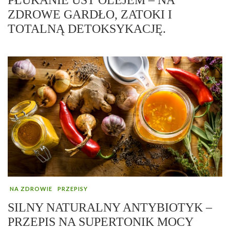
ZDROWE GARDŁO, ZATOKI I
TOTALNĄ DETOKSYKACJĘ.
NA ZDROWIE
PRZEPISY
SILNY NATURALNY ANTYBIOTYK –
PRZEPIS NA SUPERTONIK MOCY