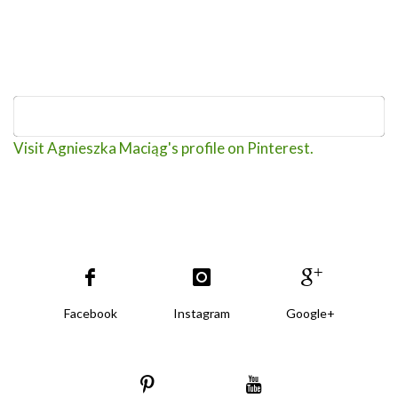
Visit Agnieszka Maciąg's profile on Pinterest.
Facebook
Instagram
Google+