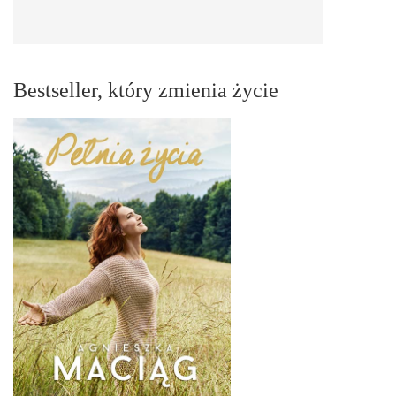
Bestseller, który zmienia życie