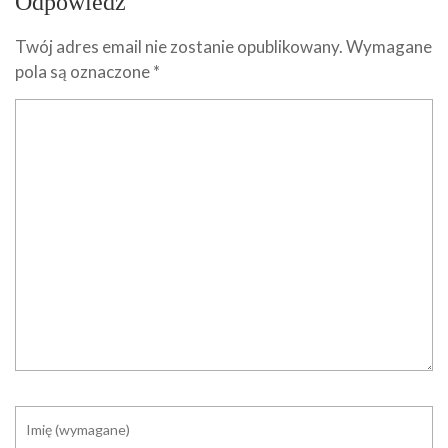
Odpowiedz
Twój adres email nie zostanie opublikowany.
Wymagane
pola są oznaczone
*