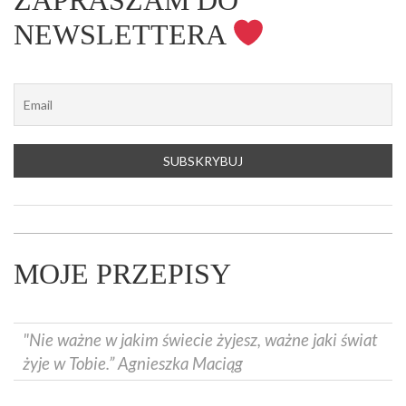
ZAPRASZAM DO
NEWSLETTERA
MOJE PRZEPISY
"Nie ważne w jakim świecie żyjesz, ważne jaki świat
żyje w Tobie.” Agnieszka Maciąg