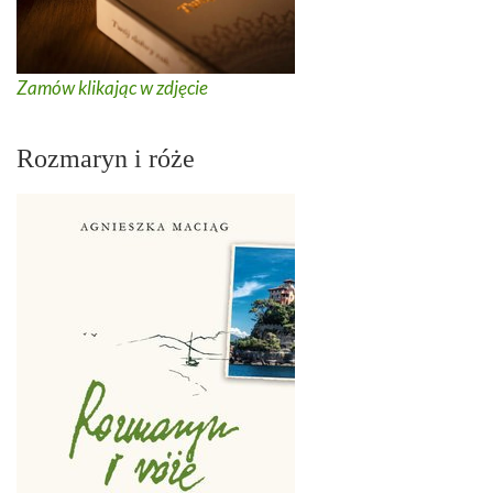
Zamów klikając w zdjęcie
Rozmaryn i róże