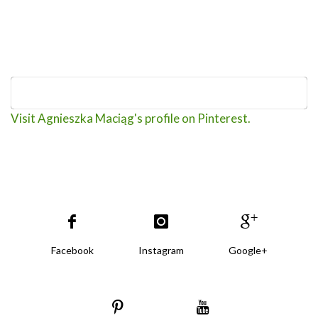
Visit Agnieszka Maciąg's profile on Pinterest.
Facebook
Instagram
Google+