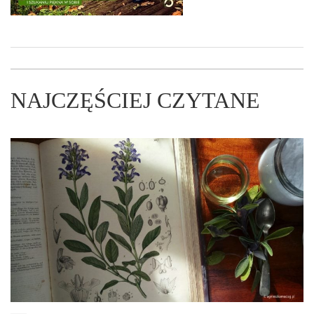
NAJCZĘŚCIEJ CZYTANE