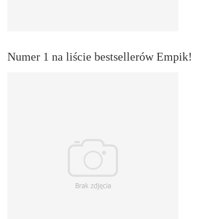
Numer 1 na liście bestsellerów Empik!