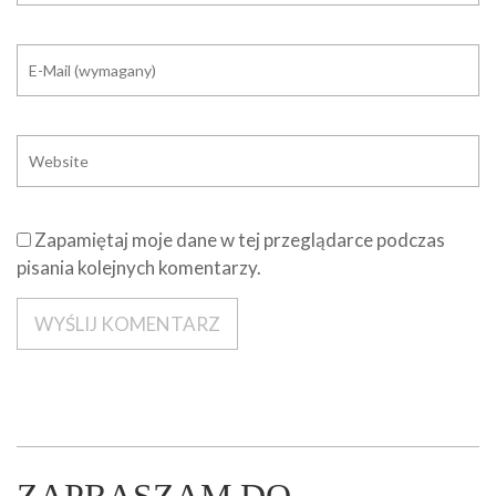
Zapamiętaj moje dane w tej przeglądarce podczas
pisania kolejnych komentarzy.