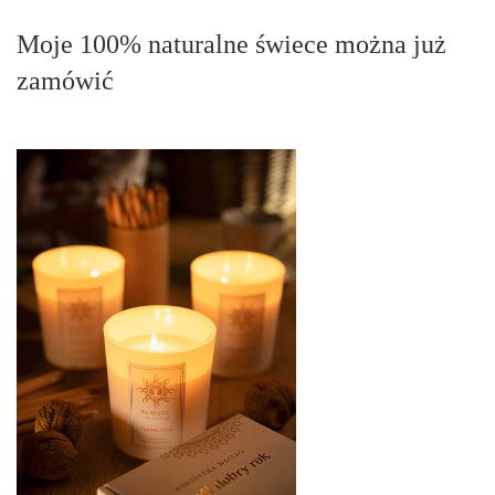
Moje 100% naturalne świece można już
zamówić