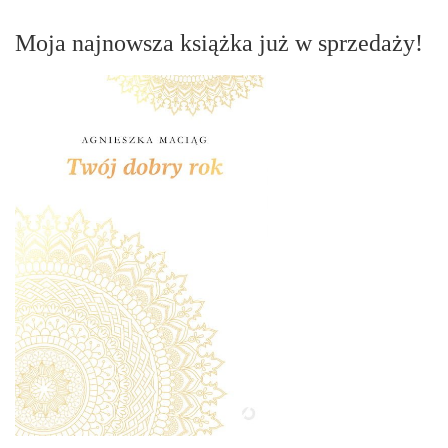
Moja najnowsza książka już w sprzedaży!