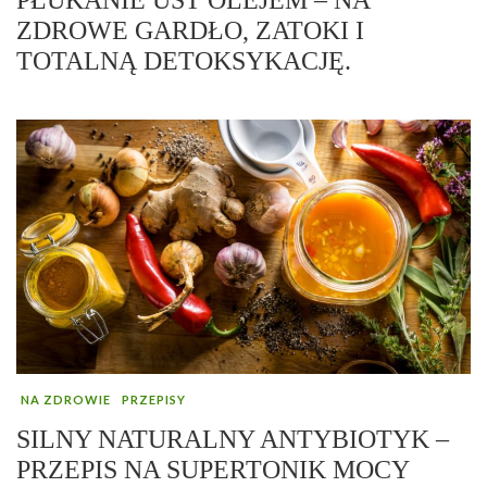
ZDROWE GARDŁO, ZATOKI I
TOTALNĄ DETOKSYKACJĘ.
NA ZDROWIE
PRZEPISY
SILNY NATURALNY ANTYBIOTYK –
PRZEPIS NA SUPERTONIK MOCY