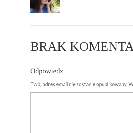
BRAK KOMENT
Odpowiedz
Twój adres email nie zostanie opublikowany.
W