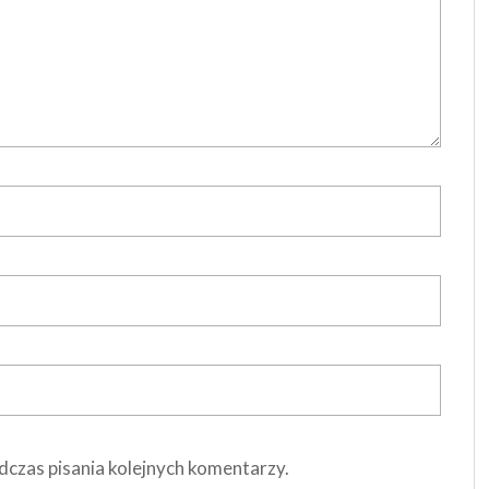
dczas pisania kolejnych komentarzy.