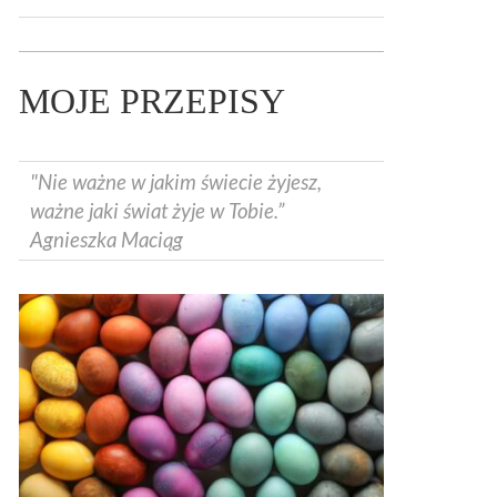
MOJE PRZEPISY
"Nie ważne w jakim świecie żyjesz,
ważne jaki świat żyje w Tobie.”
Agnieszka Maciąg