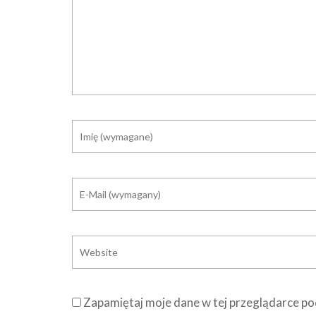
Zapamiętaj moje dane w tej przeglądarce po