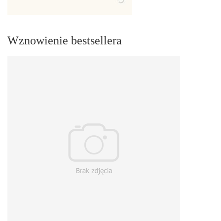
Wznowienie bestsellera