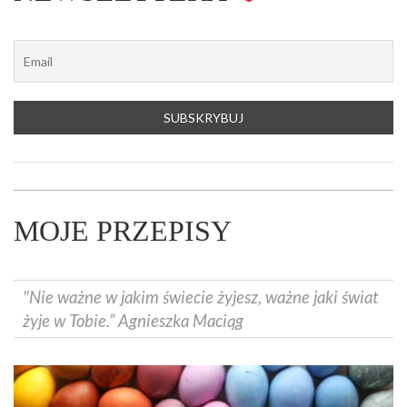
MOJE PRZEPISY
"Nie ważne w jakim świecie żyjesz, ważne jaki świat
żyje w Tobie.” Agnieszka Maciąg