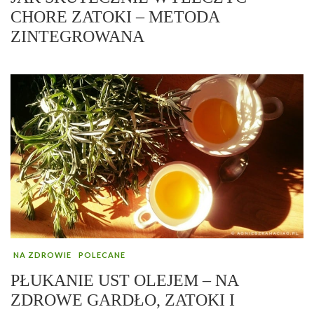
CHORE ZATOKI – METODA
ZINTEGROWANA
NA ZDROWIE
POLECANE
PŁUKANIE UST OLEJEM – NA
ZDROWE GARDŁO, ZATOKI I