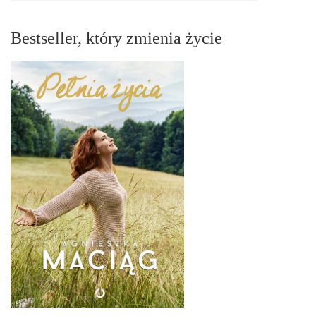
Bestseller, który zmienia życie