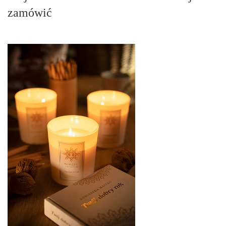
zamówić