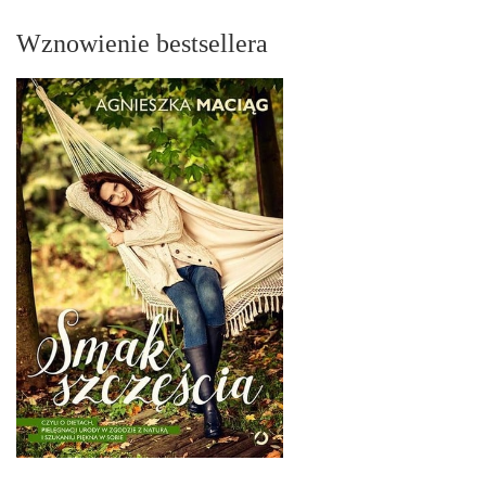
Wznowienie bestsellera