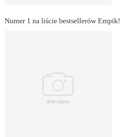
Numer 1 na liście bestsellerów Empik!