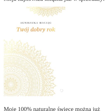
Moje 100% naturalne świece można już