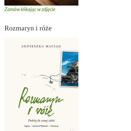
Zamów klikając w zdjęcie
Rozmaryn i róże