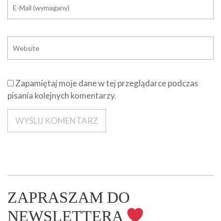
Zapamiętaj moje dane w tej przeglądarce podczas
pisania kolejnych komentarzy.
ZAPRASZAM DO
NEWSLETTERA