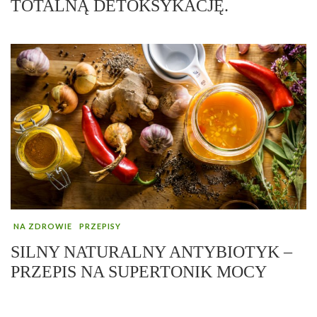
TOTALNĄ DETOKSYKACJĘ.
NA ZDROWIE
PRZEPISY
SILNY NATURALNY ANTYBIOTYK –
PRZEPIS NA SUPERTONIK MOCY