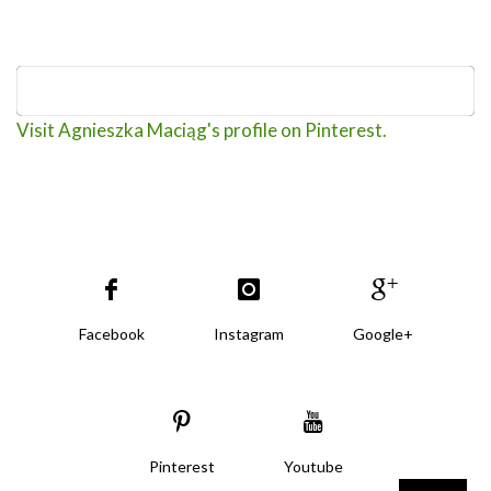
Visit Agnieszka Maciąg's profile on Pinterest.
Facebook
Instagram
Google+
Pinterest
Youtube