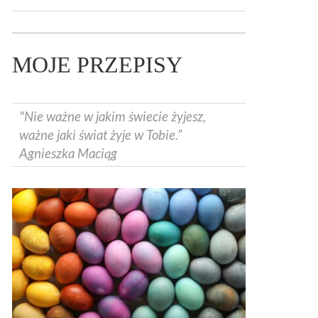
MOJE PRZEPISY
"Nie ważne w jakim świecie żyjesz,
ważne jaki świat żyje w Tobie.”
Agnieszka Maciąg