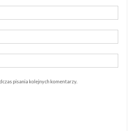
dczas pisania kolejnych komentarzy.