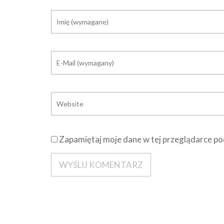
Zapamiętaj moje dane w tej przeglądarce po