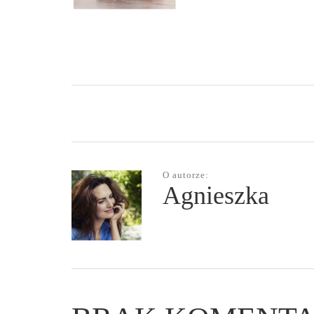
O autorze:
Agnieszka