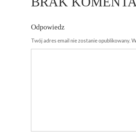
BRAK KOMENT
Odpowiedz
Twój adres email nie zostanie opublikowany.
W