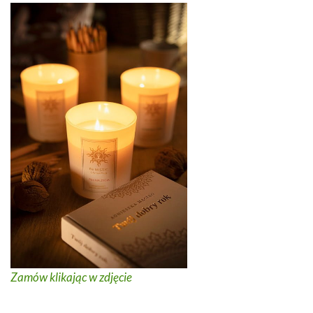
Zamów klikając w zdjęcie