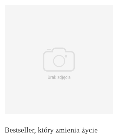
Bestseller, który zmienia życie