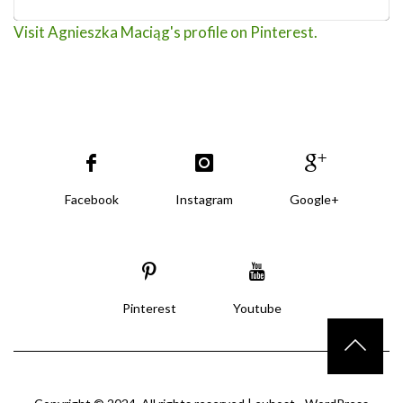
Visit Agnieszka Maciąg's profile on Pinterest.
Facebook
Instagram
Google+
Pinterest
Youtube