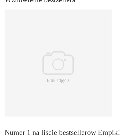
Numer 1 na liście bestsellerów Empik!