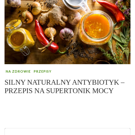
NA ZDROWIE
PRZEPISY
SILNY NATURALNY ANTYBIOTYK –
PRZEPIS NA SUPERTONIK MOCY