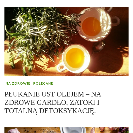
NA ZDROWIE
POLECANE
PŁUKANIE UST OLEJEM – NA
ZDROWE GARDŁO, ZATOKI I
TOTALNĄ DETOKSYKACJĘ.