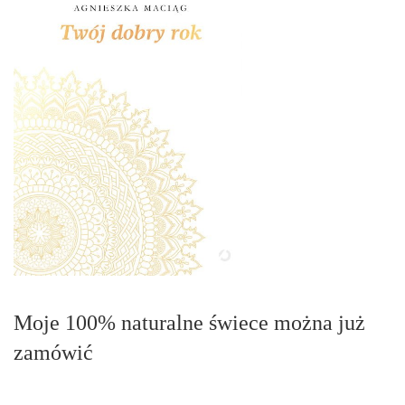
Moje 100% naturalne świece można już
zamówić