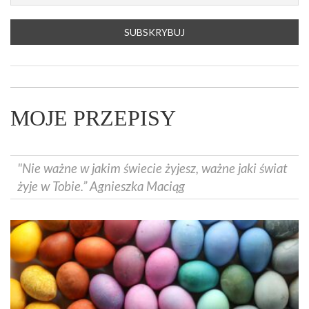
MOJE PRZEPISY
"Nie ważne w jakim świecie żyjesz, ważne jaki świat
żyje w Tobie.” Agnieszka Maciąg