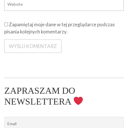
Zapamiętaj moje dane w tej przeglądarce podczas
pisania kolejnych komentarzy.
ZAPRASZAM DO
NEWSLETTERA