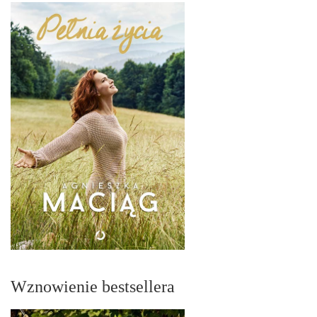
Wznowienie bestsellera