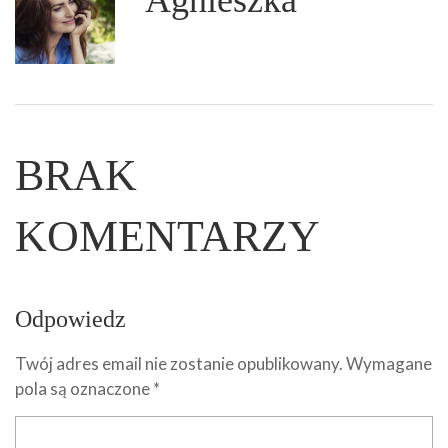
Agnieszka
BRAK
KOMENTARZY
Odpowiedz
Twój adres email nie zostanie opublikowany.
Wymagane
pola są oznaczone
*