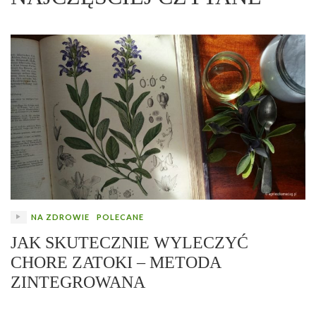
NA ZDROWIE
POLECANE
JAK SKUTECZNIE WYLECZYĆ
CHORE ZATOKI – METODA
ZINTEGROWANA