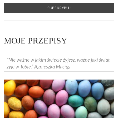
MOJE PRZEPISY
"Nie ważne w jakim świecie żyjesz, ważne jaki świat
żyje w Tobie.” Agnieszka Maciąg