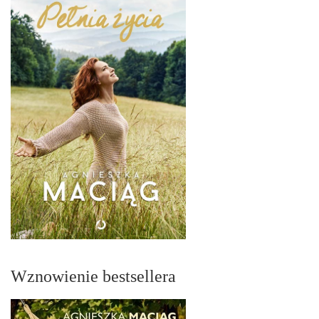
Wznowienie bestsellera