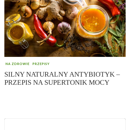
NA ZDROWIE
PRZEPISY
SILNY NATURALNY ANTYBIOTYK –
PRZEPIS NA SUPERTONIK MOCY