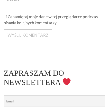
Zapamiętaj moje dane w tej przeglądarce podczas
pisania kolejnych komentarzy.
ZAPRASZAM DO
NEWSLETTERA