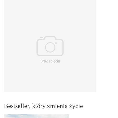
Bestseller, który zmienia życie