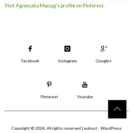
Visit Agnieszka Maciąg's profile on Pinterest.
Facebook
Instagram
Google+
Pinterest
Youtube
Copyright © 2024. All rights reserved |
euhost - WordPress