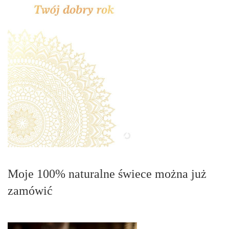
Moje 100% naturalne świece można już
zamówić