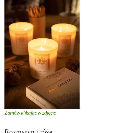
Zamów klikając w zdjęcie
Rozmaryn i róże