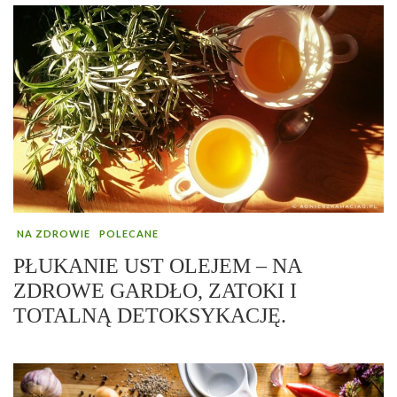
NA ZDROWIE
POLECANE
PŁUKANIE UST OLEJEM – NA
ZDROWE GARDŁO, ZATOKI I
TOTALNĄ DETOKSYKACJĘ.