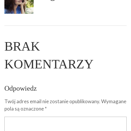
BRAK
KOMENTARZY
Odpowiedz
Twój adres email nie zostanie opublikowany.
Wymagane
pola są oznaczone
*