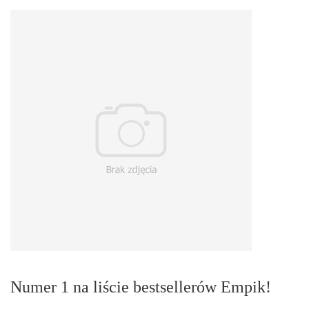
Numer 1 na liście bestsellerów Empik!