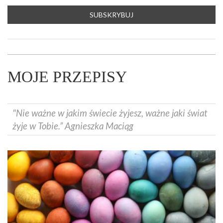
MOJE PRZEPISY
"Nie ważne w jakim świecie żyjesz, ważne jaki świat
żyje w Tobie.” Agnieszka Maciąg