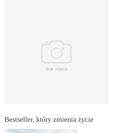
Bestseller, który zmienia życie