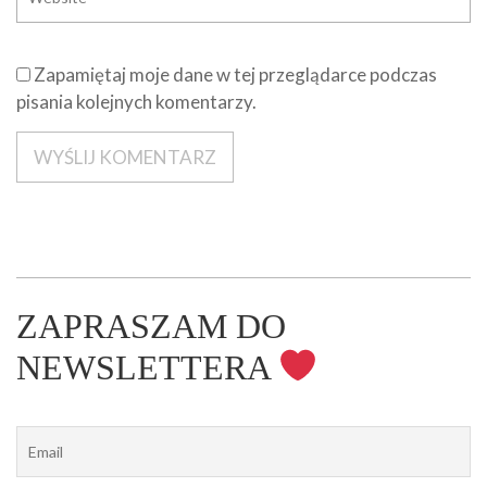
Zapamiętaj moje dane w tej przeglądarce podczas
pisania kolejnych komentarzy.
ZAPRASZAM DO
NEWSLETTERA