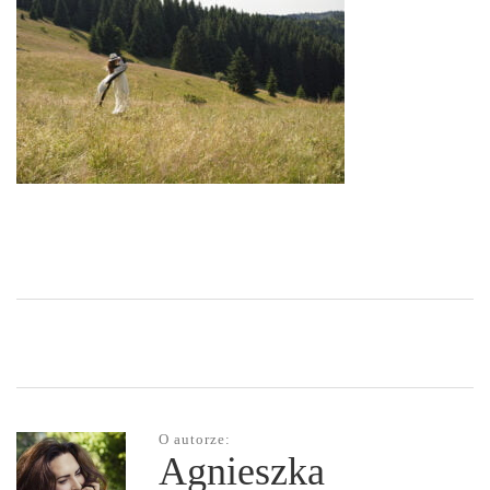
O autorze:
Agnieszka