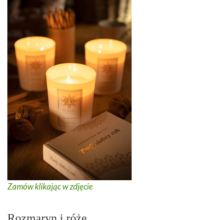
Zamów klikając w zdjęcie
Rozmaryn i róże