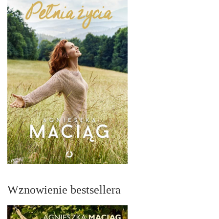
Wznowienie bestsellera