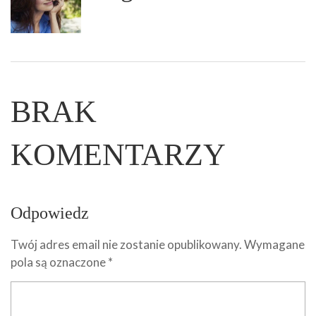
BRAK
KOMENTARZY
Odpowiedz
Twój adres email nie zostanie opublikowany.
Wymagane
pola są oznaczone
*