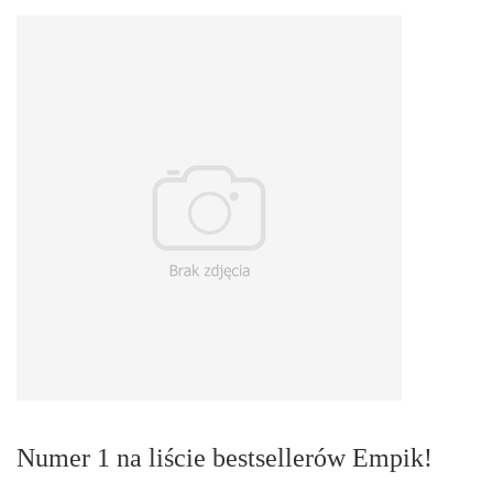
Numer 1 na liście bestsellerów Empik!