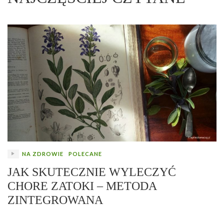
NA ZDROWIE
POLECANE
JAK SKUTECZNIE WYLECZYĆ
CHORE ZATOKI – METODA
ZINTEGROWANA