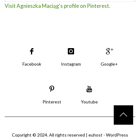
Visit Agnieszka Maciąg's profile on Pinterest.
Facebook
Instagram
Google+
Pinterest
Youtube
Copyright © 2024. All rights reserved |
euhost - WordPress