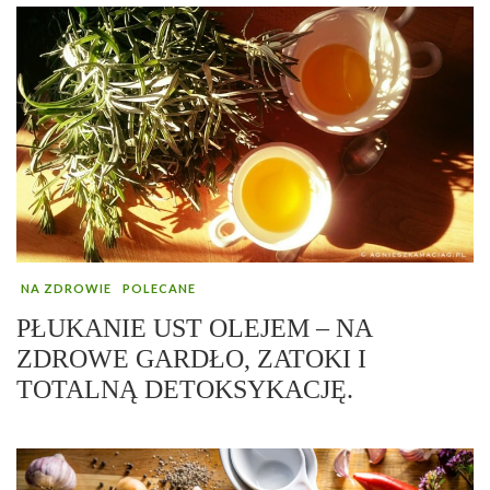
NA ZDROWIE
POLECANE
PŁUKANIE UST OLEJEM – NA
ZDROWE GARDŁO, ZATOKI I
TOTALNĄ DETOKSYKACJĘ.