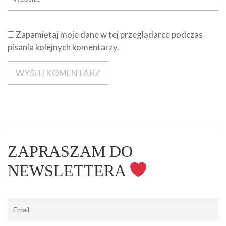
Zapamiętaj moje dane w tej przeglądarce podczas
pisania kolejnych komentarzy.
ZAPRASZAM DO
NEWSLETTERA