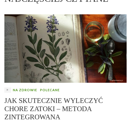
NA ZDROWIE
POLECANE
JAK SKUTECZNIE WYLECZYĆ
CHORE ZATOKI – METODA
ZINTEGROWANA