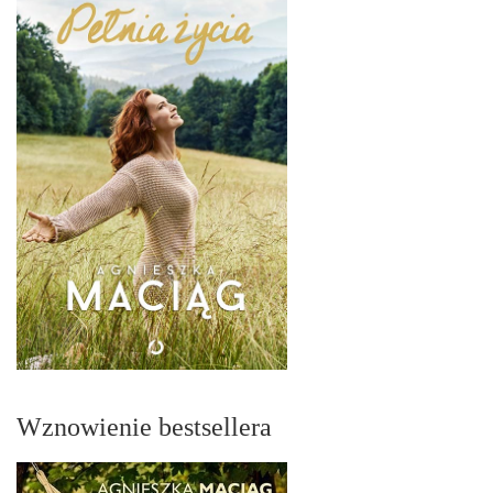
Wznowienie bestsellera