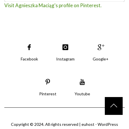
Visit Agnieszka Maciąg's profile on Pinterest.
Facebook
Instagram
Google+
Pinterest
Youtube
Copyright © 2024. All rights reserved |
euhost - WordPress