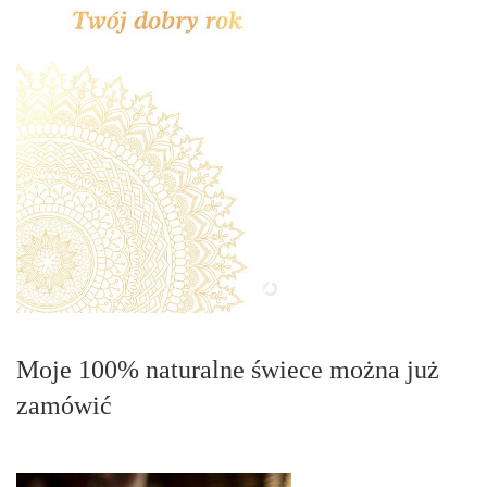
Moje 100% naturalne świece można już
zamówić