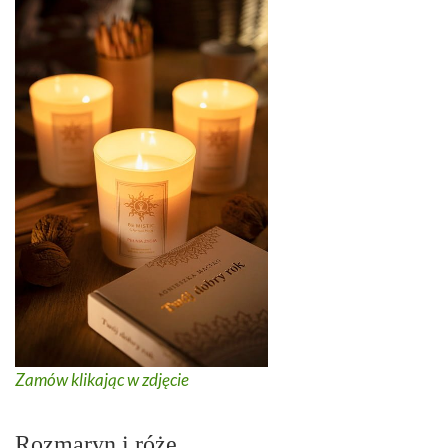
Zamów klikając w zdjęcie
Rozmaryn i róże