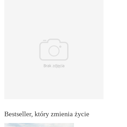
Bestseller, który zmienia życie