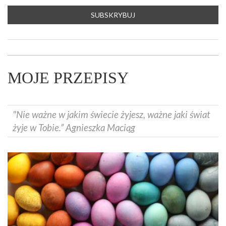
MOJE PRZEPISY
"Nie ważne w jakim świecie żyjesz, ważne jaki świat
żyje w Tobie.” Agnieszka Maciąg