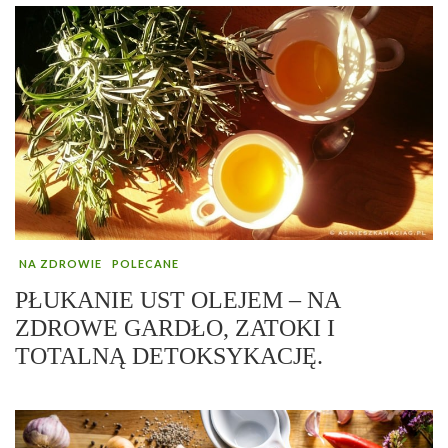
NA ZDROWIE
POLECANE
PŁUKANIE UST OLEJEM – NA
ZDROWE GARDŁO, ZATOKI I
TOTALNĄ DETOKSYKACJĘ.