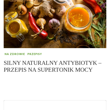
NA ZDROWIE
PRZEPISY
SILNY NATURALNY ANTYBIOTYK –
PRZEPIS NA SUPERTONIK MOCY