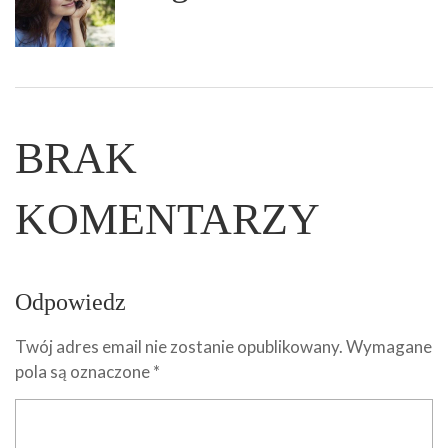
BRAK
KOMENTARZY
Odpowiedz
Twój adres email nie zostanie opublikowany.
Wymagane
pola są oznaczone
*