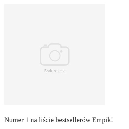
Numer 1 na liście bestsellerów Empik!