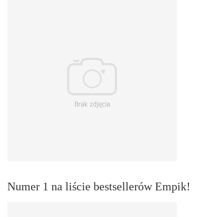
Numer 1 na liście bestsellerów Empik!