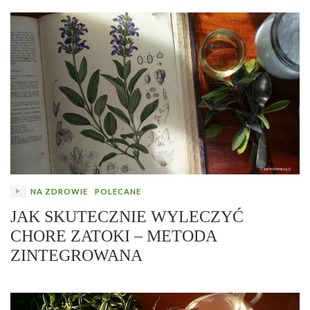
NA ZDROWIE
POLECANE
JAK SKUTECZNIE WYLECZYĆ
CHORE ZATOKI – METODA
ZINTEGROWANA