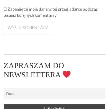
Zapamiętaj moje dane w tej przeglądarce podczas
pisania kolejnych komentarzy.
ZAPRASZAM DO
NEWSLETTERA