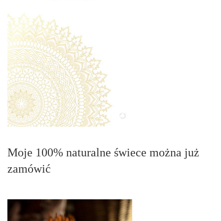
Moje 100% naturalne świece można już
zamówić