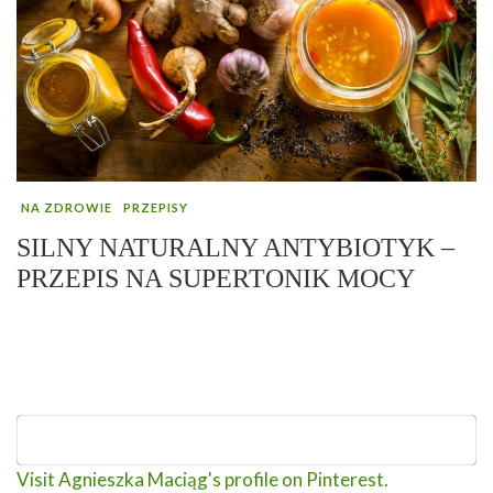
NA ZDROWIE
PRZEPISY
SILNY NATURALNY ANTYBIOTYK –
PRZEPIS NA SUPERTONIK MOCY
Visit Agnieszka Maciąg's profile on Pinterest.