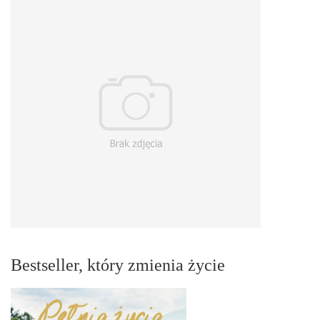
Bestseller, który zmienia życie