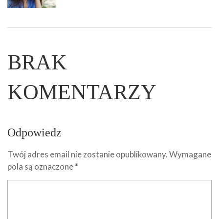
BRAK
KOMENTARZY
Odpowiedz
Twój adres email nie zostanie opublikowany.
Wymagane
pola są oznaczone
*