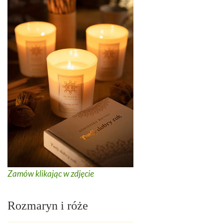
Zamów klikając w zdjęcie
Rozmaryn i róże