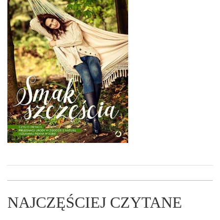
NAJCZĘŚCIEJ CZYTANE