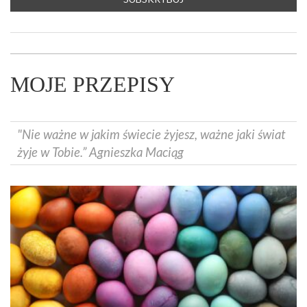
MOJE PRZEPISY
"Nie ważne w jakim świecie żyjesz, ważne jaki świat
żyje w Tobie.” Agnieszka Maciąg