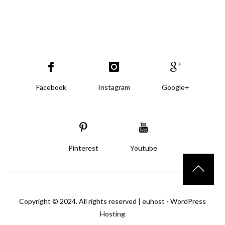
Facebook
Instagram
Google+
Pinterest
Youtube
Copyright © 2024. All rights reserved |
euhost - WordPress
Hosting