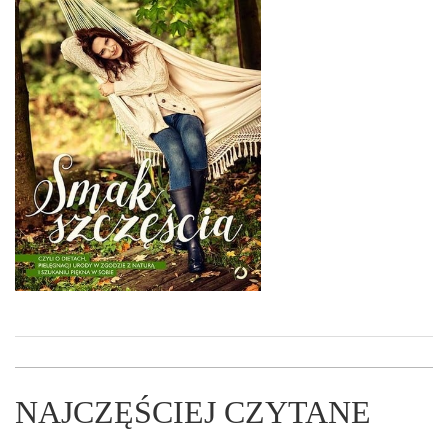
NAJCZĘŚCIEJ CZYTANE