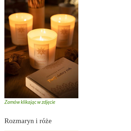
Zamów klikając w zdjęcie
Rozmaryn i róże