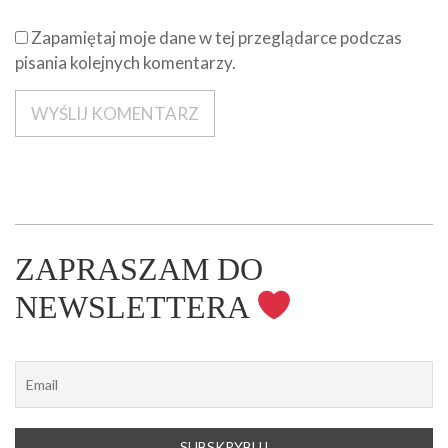
Zapamiętaj moje dane w tej przeglądarce podczas
pisania kolejnych komentarzy.
ZAPRASZAM DO
NEWSLETTERA