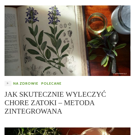
NA ZDROWIE
POLECANE
JAK SKUTECZNIE WYLECZYĆ
CHORE ZATOKI – METODA
ZINTEGROWANA