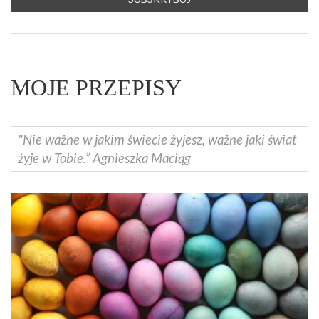
MOJE PRZEPISY
"Nie ważne w jakim świecie żyjesz, ważne jaki świat
żyje w Tobie.” Agnieszka Maciąg