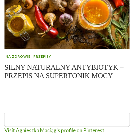
NA ZDROWIE
PRZEPISY
SILNY NATURALNY ANTYBIOTYK –
PRZEPIS NA SUPERTONIK MOCY
Visit Agnieszka Maciąg's profile on Pinterest.