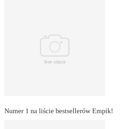
Numer 1 na liście bestsellerów Empik!