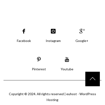
Facebook
Instagram
Google+
Pinterest
Youtube
Copyright © 2024. All rights reserved |
euhost - WordPress
Hosting