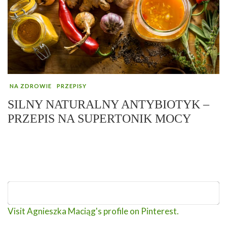
NA ZDROWIE
PRZEPISY
SILNY NATURALNY ANTYBIOTYK –
PRZEPIS NA SUPERTONIK MOCY
Visit Agnieszka Maciąg's profile on Pinterest.