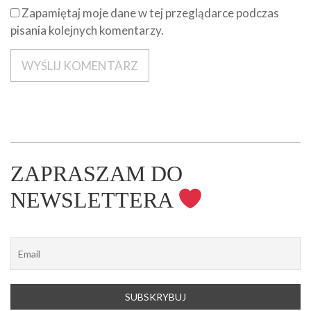
Zapamiętaj moje dane w tej przeglądarce podczas
pisania kolejnych komentarzy.
ZAPRASZAM DO
NEWSLETTERA