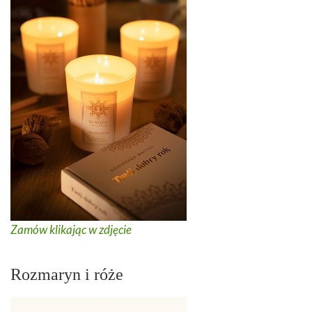
Zamów klikając w zdjęcie
Rozmaryn i róże