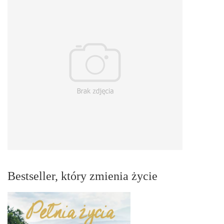
Bestseller, który zmienia życie