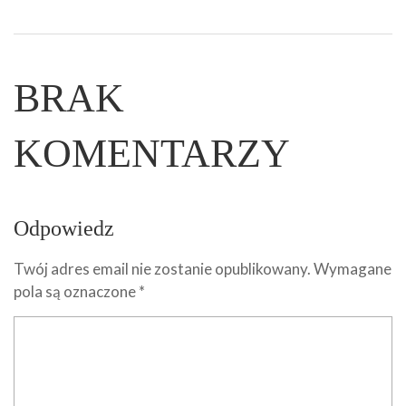
BRAK
KOMENTARZY
Odpowiedz
Twój adres email nie zostanie opublikowany.
Wymagane
pola są oznaczone
*