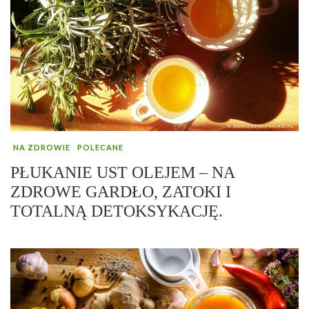
NA ZDROWIE
POLECANE
PŁUKANIE UST OLEJEM – NA
ZDROWE GARDŁO, ZATOKI I
TOTALNĄ DETOKSYKACJĘ.