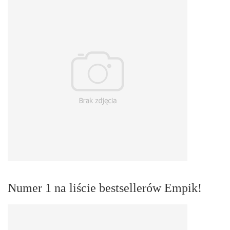
Numer 1 na liście bestsellerów Empik!