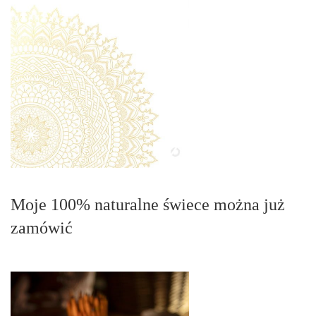
Moje 100% naturalne świece można już
zamówić