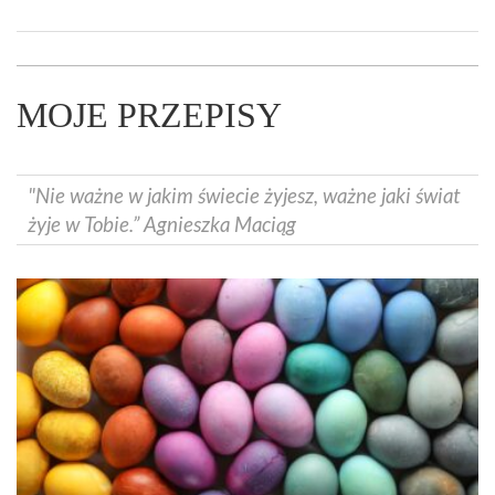
MOJE PRZEPISY
"Nie ważne w jakim świecie żyjesz, ważne jaki świat
żyje w Tobie.” Agnieszka Maciąg