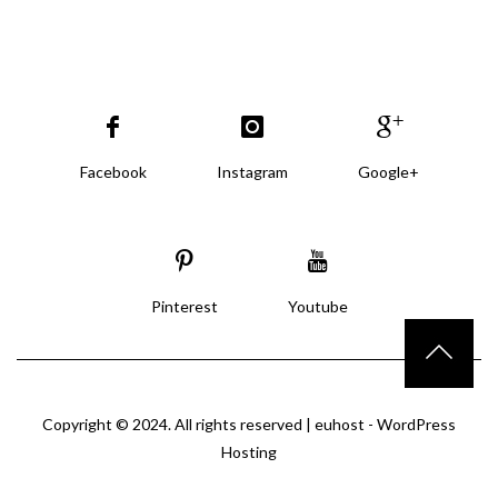
Facebook
Instagram
Google+
Pinterest
Youtube
Copyright © 2024. All rights reserved |
euhost - WordPress
Hosting