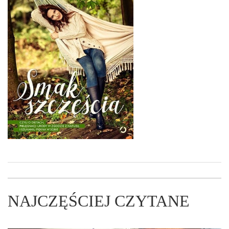
NAJCZĘŚCIEJ CZYTANE