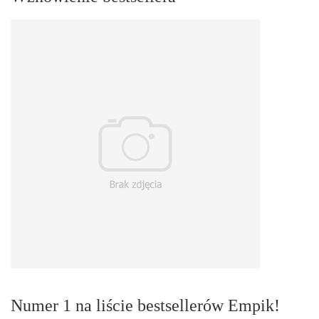
Numer 1 na liście bestsellerów Empik!