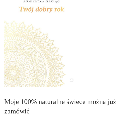
Moje 100% naturalne świece można już
zamówić