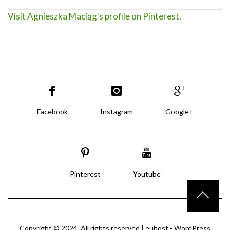
Visit Agnieszka Maciąg's profile on Pinterest.
Facebook
Instagram
Google+
Pinterest
Youtube
Copyright © 2024. All rights reserved |
euhost - WordPress