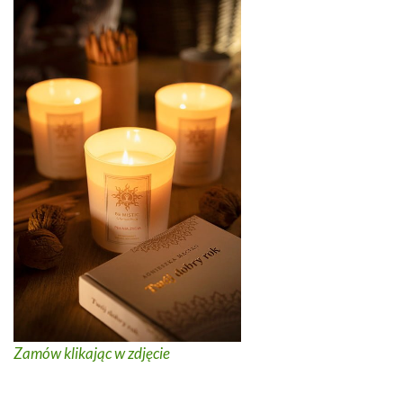
Zamów klikając w zdjęcie