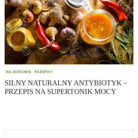
NA ZDROWIE
PRZEPISY
SILNY NATURALNY ANTYBIOTYK –
PRZEPIS NA SUPERTONIK MOCY