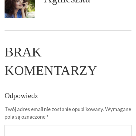
BRAK
KOMENTARZY
Odpowiedz
Twój adres email nie zostanie opublikowany.
Wymagane
pola są oznaczone
*