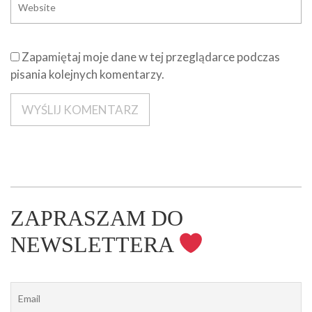
Zapamiętaj moje dane w tej przeglądarce podczas
pisania kolejnych komentarzy.
ZAPRASZAM DO
NEWSLETTERA