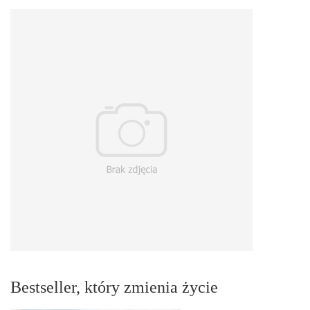
Bestseller, który zmienia życie