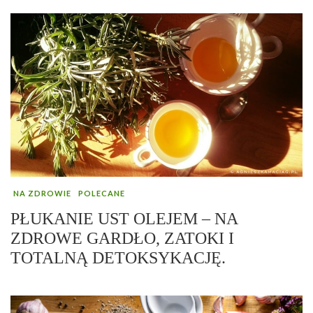
NA ZDROWIE
POLECANE
PŁUKANIE UST OLEJEM – NA
ZDROWE GARDŁO, ZATOKI I
TOTALNĄ DETOKSYKACJĘ.