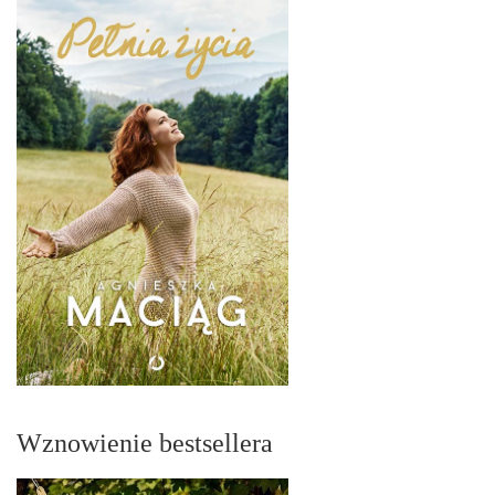
Wznowienie bestsellera