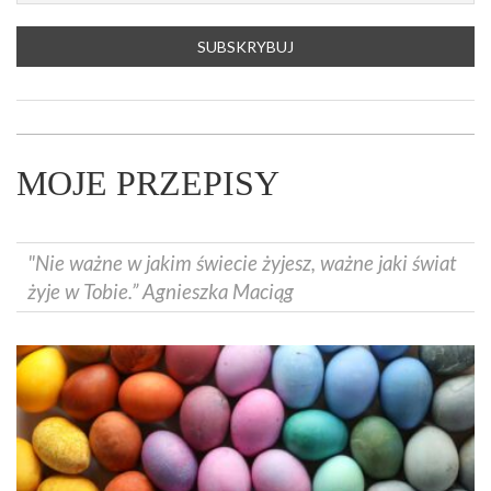
MOJE PRZEPISY
"Nie ważne w jakim świecie żyjesz, ważne jaki świat
żyje w Tobie.” Agnieszka Maciąg