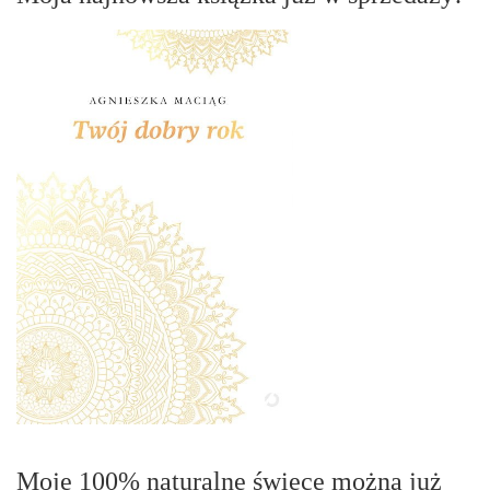
Moje 100% naturalne świece można już