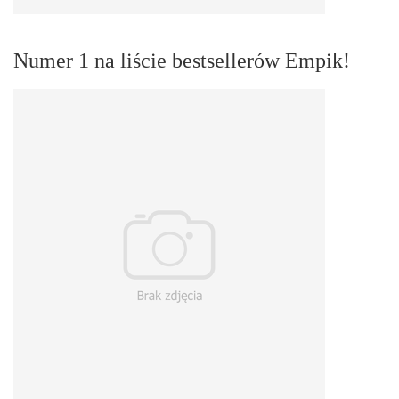
Numer 1 na liście bestsellerów Empik!