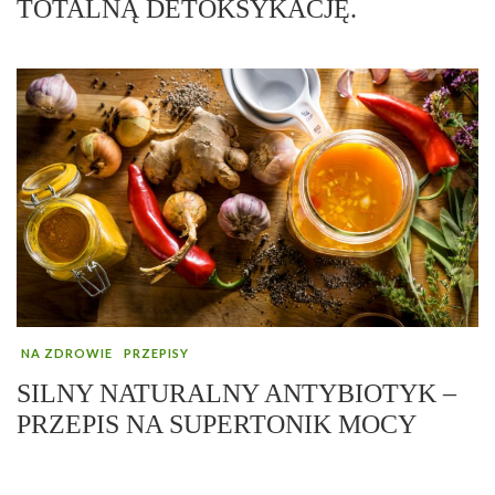
TOTALNĄ DETOKSYKACJĘ.
NA ZDROWIE
PRZEPISY
SILNY NATURALNY ANTYBIOTYK –
PRZEPIS NA SUPERTONIK MOCY