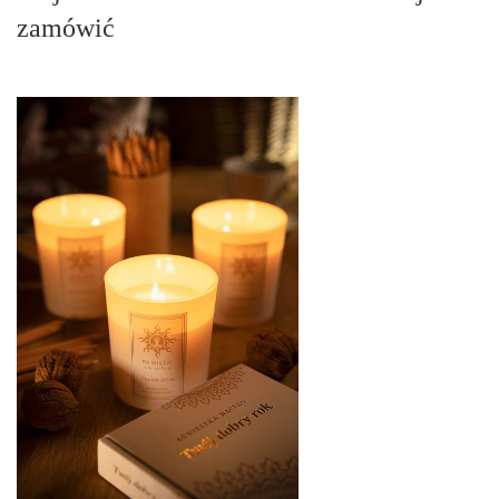
zamówić