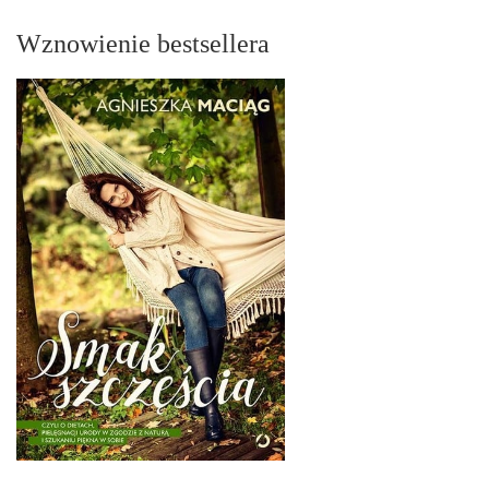
Wznowienie bestsellera