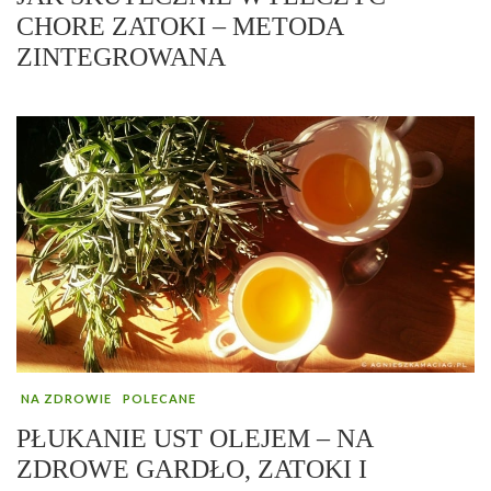
CHORE ZATOKI – METODA
ZINTEGROWANA
NA ZDROWIE
POLECANE
PŁUKANIE UST OLEJEM – NA
ZDROWE GARDŁO, ZATOKI I