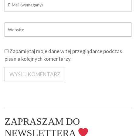
Zapamiętaj moje dane w tej przeglądarce podczas
pisania kolejnych komentarzy.
ZAPRASZAM DO
NEWSLETTERA