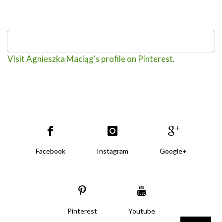
Visit Agnieszka Maciąg's profile on Pinterest.
Facebook
Instagram
Google+
Pinterest
Youtube