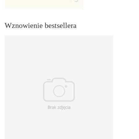
Wznowienie bestsellera