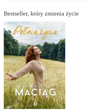
Bestseller, który zmienia życie