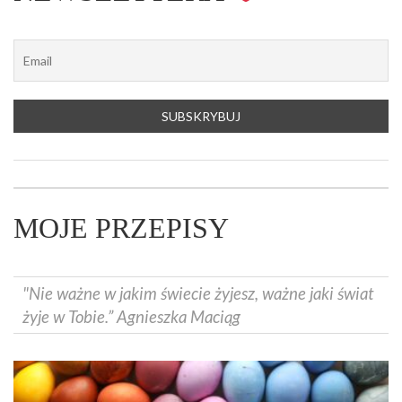
MOJE PRZEPISY
"Nie ważne w jakim świecie żyjesz, ważne jaki świat
żyje w Tobie.” Agnieszka Maciąg