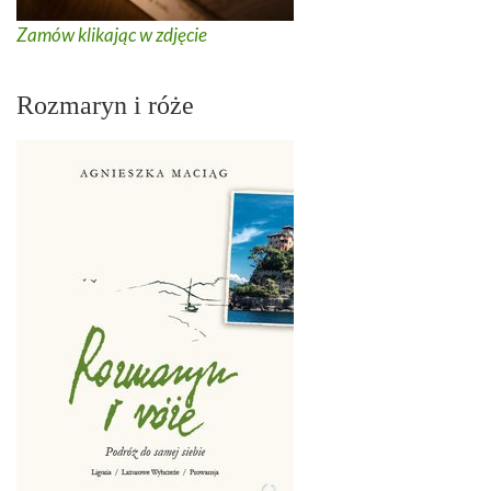
Zamów klikając w zdjęcie
Rozmaryn i róże