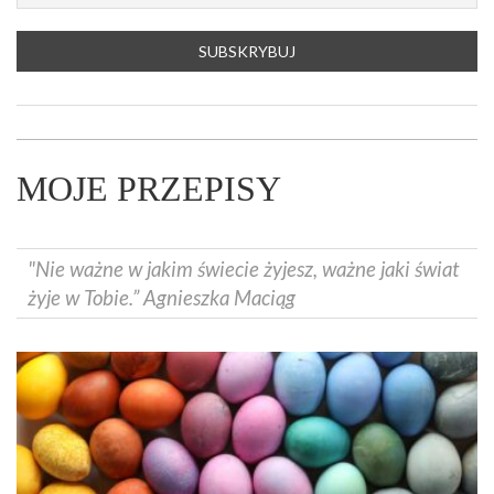
MOJE PRZEPISY
"Nie ważne w jakim świecie żyjesz, ważne jaki świat
żyje w Tobie.” Agnieszka Maciąg