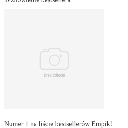
Numer 1 na liście bestsellerów Empik!