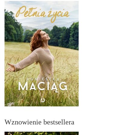
Wznowienie bestsellera