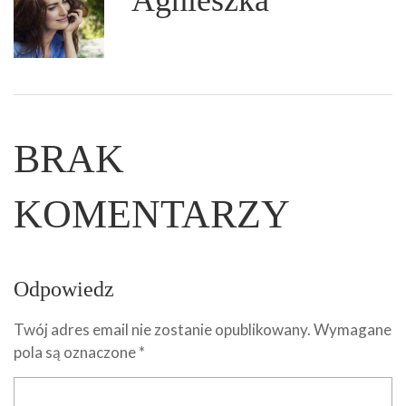
Agnieszka
BRAK
KOMENTARZY
Odpowiedz
Twój adres email nie zostanie opublikowany.
Wymagane
pola są oznaczone
*