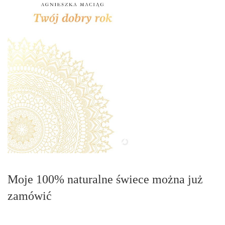
Moje 100% naturalne świece można już
zamówić