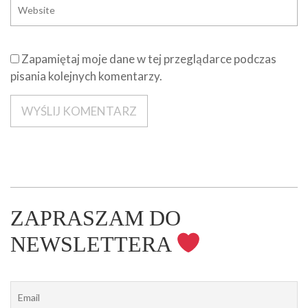
Zapamiętaj moje dane w tej przeglądarce podczas
pisania kolejnych komentarzy.
ZAPRASZAM DO
NEWSLETTERA