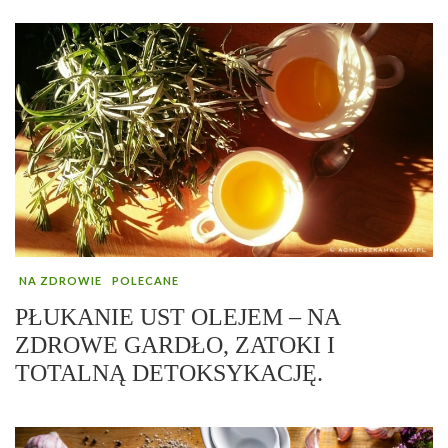
NA ZDROWIE
POLECANE
PŁUKANIE UST OLEJEM – NA
ZDROWE GARDŁO, ZATOKI I
TOTALNĄ DETOKSYKACJĘ.