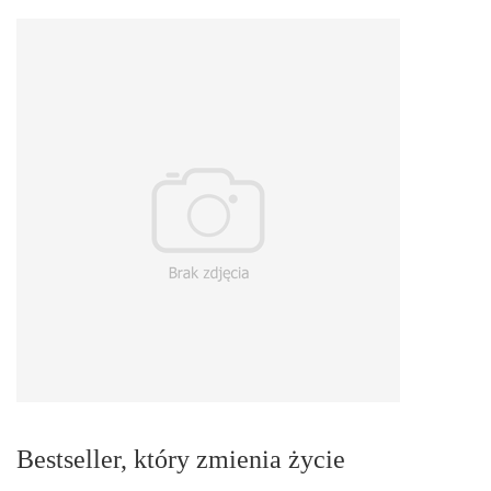
Bestseller, który zmienia życie