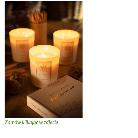
Zamów klikając w zdjęcie