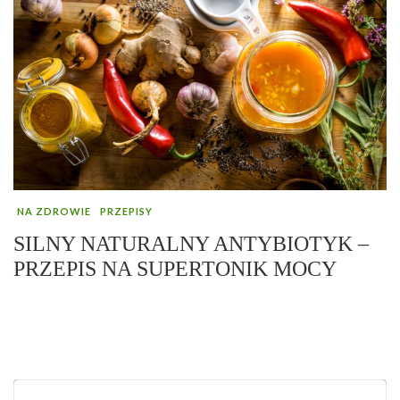
NA ZDROWIE
PRZEPISY
SILNY NATURALNY ANTYBIOTYK –
PRZEPIS NA SUPERTONIK MOCY