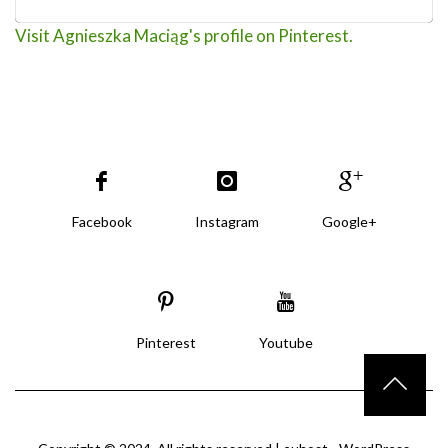
Visit Agnieszka Maciąg's profile on Pinterest.
Facebook
Instagram
Google+
Pinterest
Youtube