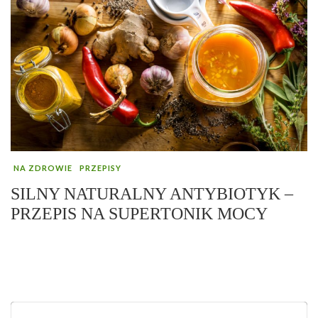
NA ZDROWIE
PRZEPISY
SILNY NATURALNY ANTYBIOTYK –
PRZEPIS NA SUPERTONIK MOCY