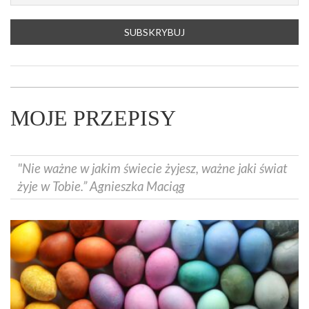
MOJE PRZEPISY
"Nie ważne w jakim świecie żyjesz, ważne jaki świat
żyje w Tobie.” Agnieszka Maciąg