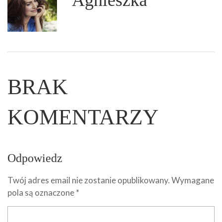
Agnieszka
BRAK
KOMENTARZY
Odpowiedz
Twój adres email nie zostanie opublikowany.
Wymagane
pola są oznaczone
*