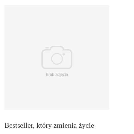
Bestseller, który zmienia życie