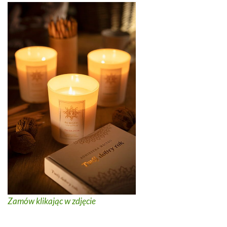
Zamów klikając w zdjęcie