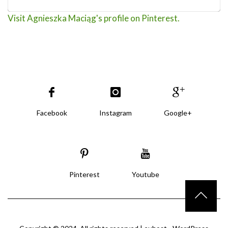
Visit Agnieszka Maciąg's profile on Pinterest.
Facebook
Instagram
Google+
Pinterest
Youtube