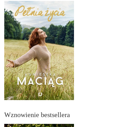
Wznowienie bestsellera