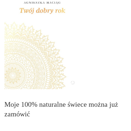
Moje 100% naturalne świece można już
zamówić