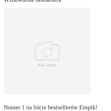
Numer 1 na liście bestsellerów Empik!