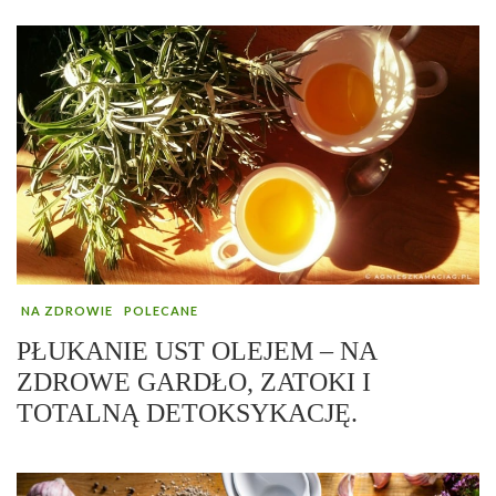
NA ZDROWIE
POLECANE
PŁUKANIE UST OLEJEM – NA
ZDROWE GARDŁO, ZATOKI I
TOTALNĄ DETOKSYKACJĘ.