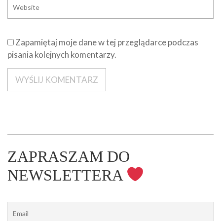
Zapamiętaj moje dane w tej przeglądarce podczas
pisania kolejnych komentarzy.
ZAPRASZAM DO
NEWSLETTERA