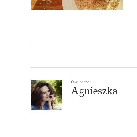
O autorze:
Agnieszka