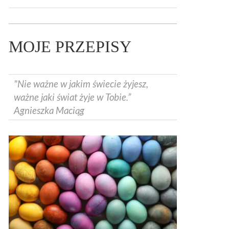
MOJE PRZEPISY
"Nie ważne w jakim świecie żyjesz,
ważne jaki świat żyje w Tobie.”
Agnieszka Maciąg