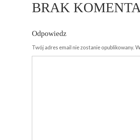
BRAK KOMENT
Odpowiedz
Twój adres email nie zostanie opublikowany.
W