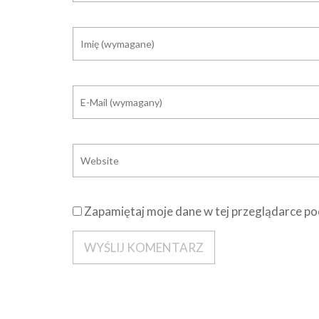
Zapamiętaj moje dane w tej przeglądarce po