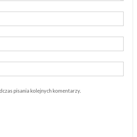
dczas pisania kolejnych komentarzy.