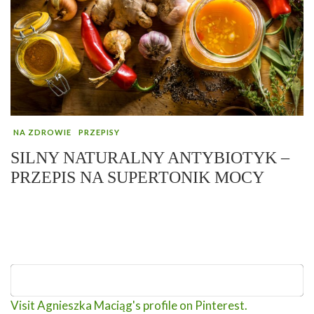
NA ZDROWIE
PRZEPISY
SILNY NATURALNY ANTYBIOTYK –
PRZEPIS NA SUPERTONIK MOCY
Visit Agnieszka Maciąg's profile on Pinterest.