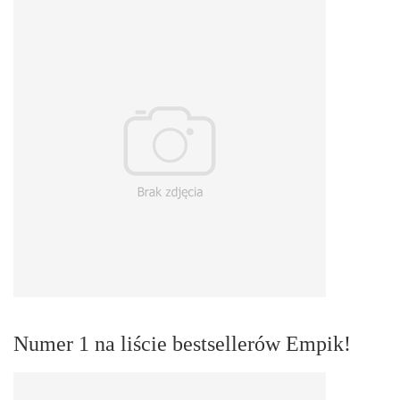
Numer 1 na liście bestsellerów Empik!