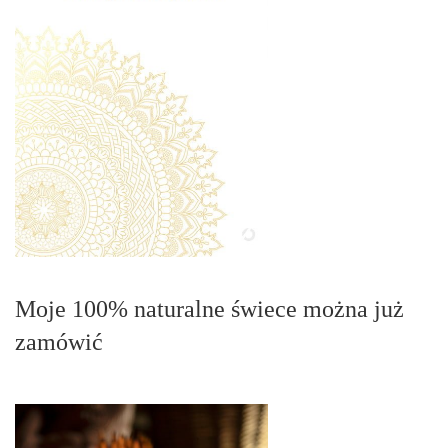
Moje 100% naturalne świece można już
zamówić