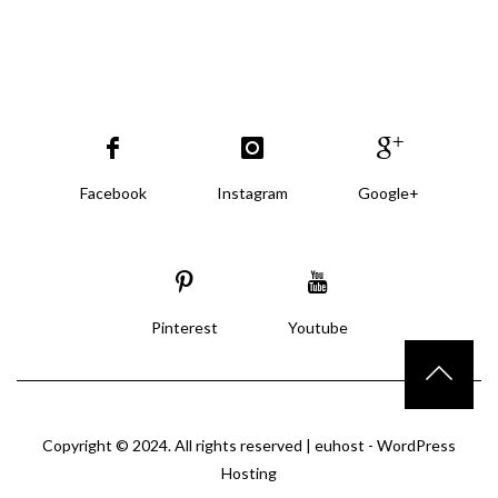
Facebook
Instagram
Google+
Pinterest
Youtube
Copyright © 2024. All rights reserved |
euhost - WordPress
Hosting