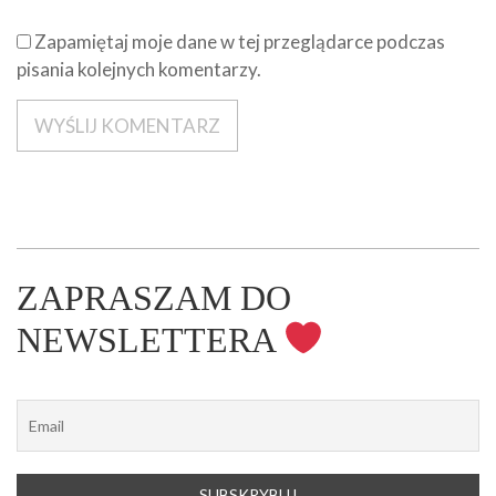
Zapamiętaj moje dane w tej przeglądarce podczas
pisania kolejnych komentarzy.
ZAPRASZAM DO
NEWSLETTERA