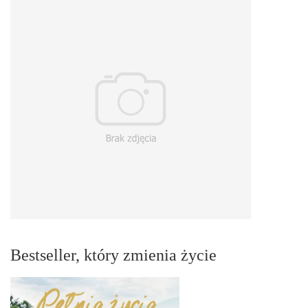
Bestseller, który zmienia życie