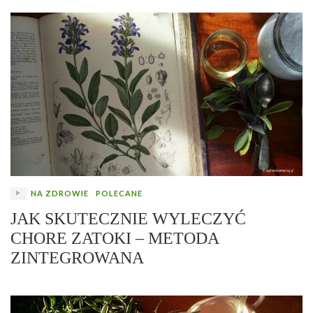
NA ZDROWIE
POLECANE
JAK SKUTECZNIE WYLECZYĆ
CHORE ZATOKI – METODA
ZINTEGROWANA