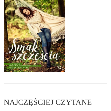
NAJCZĘŚCIEJ CZYTANE