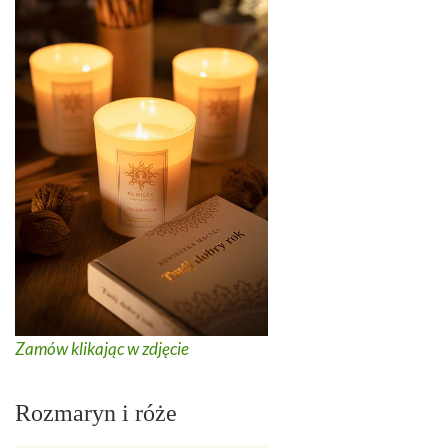
Zamów klikając w zdjęcie
Rozmaryn i róże