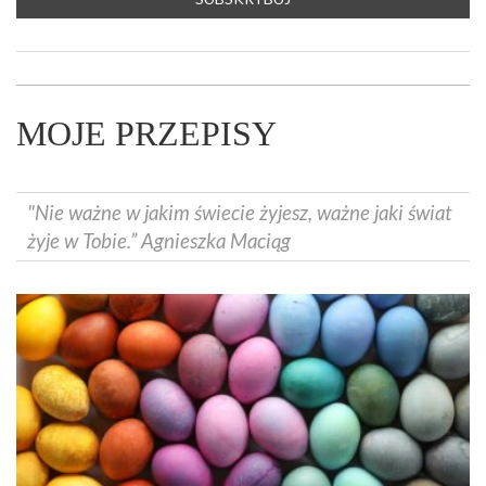
MOJE PRZEPISY
"Nie ważne w jakim świecie żyjesz, ważne jaki świat
żyje w Tobie.” Agnieszka Maciąg