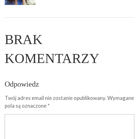
BRAK
KOMENTARZY
Odpowiedz
Twój adres email nie zostanie opublikowany.
Wymagane
pola są oznaczone
*