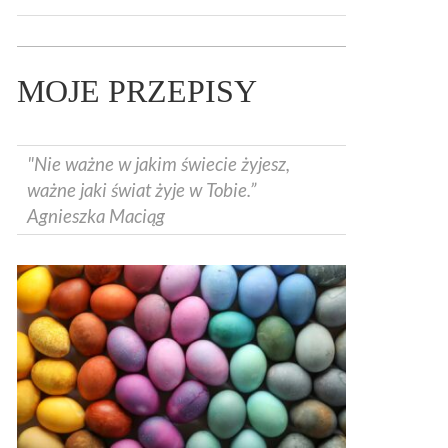
MOJE PRZEPISY
"Nie ważne w jakim świecie żyjesz,
ważne jaki świat żyje w Tobie.”
Agnieszka Maciąg