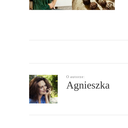
O autorze:
Agnieszka