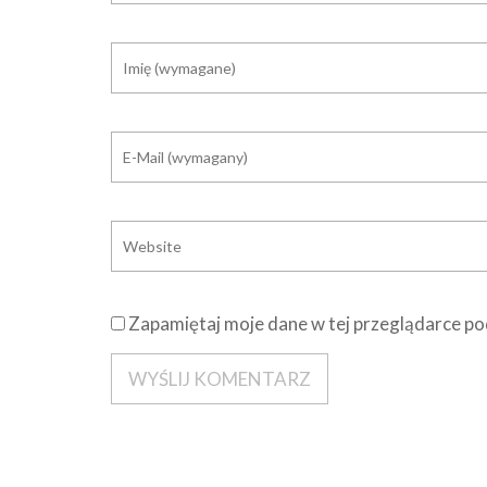
Zapamiętaj moje dane w tej przeglądarce po