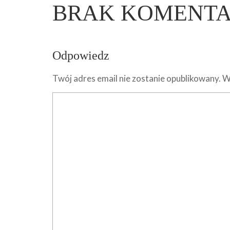
BRAK KOMENT
Odpowiedz
Twój adres email nie zostanie opublikowany.
W