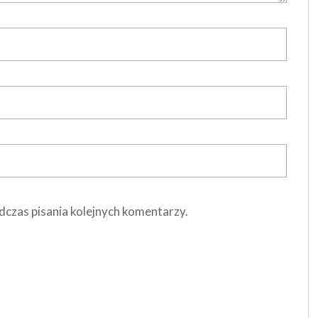
dczas pisania kolejnych komentarzy.