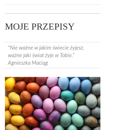
MOJE PRZEPISY
"Nie ważne w jakim świecie żyjesz,
ważne jaki świat żyje w Tobie.”
Agnieszka Maciąg