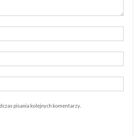
dczas pisania kolejnych komentarzy.