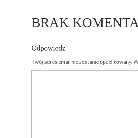
BRAK KOMENT
Odpowiedz
Twój adres email nie zostanie opublikowany.
W