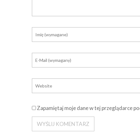
Zapamiętaj moje dane w tej przeglądarce po