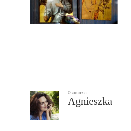
O autorze:
Agnieszka