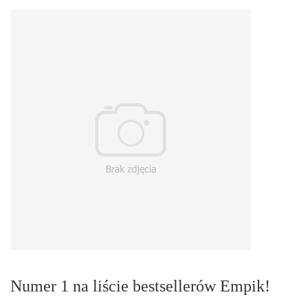
Numer 1 na liście bestsellerów Empik!