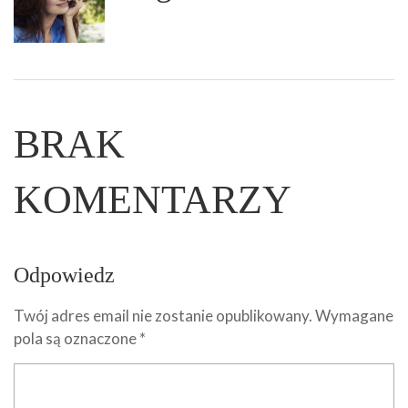
BRAK
KOMENTARZY
Odpowiedz
Twój adres email nie zostanie opublikowany.
Wymagane
pola są oznaczone
*