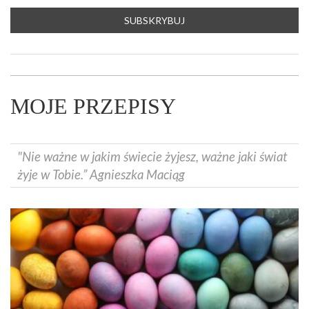
MOJE PRZEPISY
"Nie ważne w jakim świecie żyjesz, ważne jaki świat
żyje w Tobie.” Agnieszka Maciąg