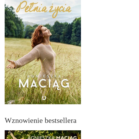
Wznowienie bestsellera