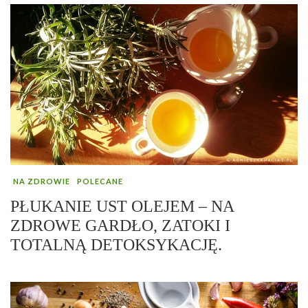
NA ZDROWIE
POLECANE
PŁUKANIE UST OLEJEM – NA
ZDROWE GARDŁO, ZATOKI I
TOTALNĄ DETOKSYKACJĘ.