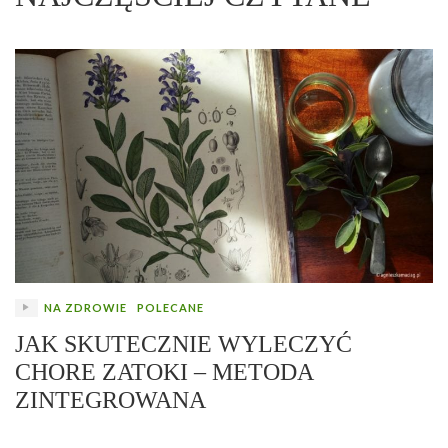
NA ZDROWIE
POLECANE
JAK SKUTECZNIE WYLECZYĆ
CHORE ZATOKI – METODA
ZINTEGROWANA