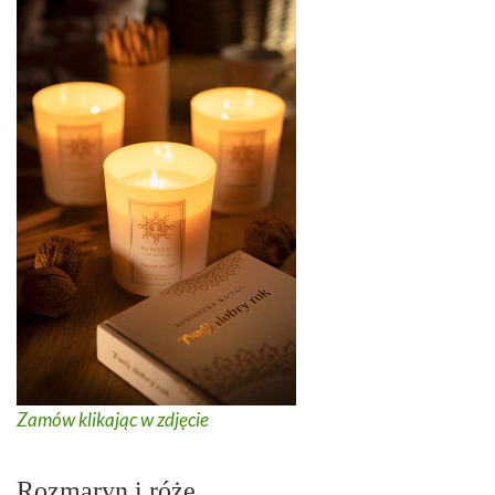
Zamów klikając w zdjęcie
Rozmaryn i róże