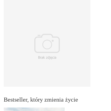
Bestseller, który zmienia życie