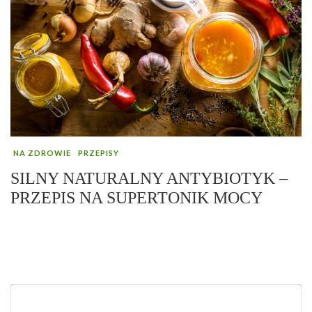
NA ZDROWIE
PRZEPISY
SILNY NATURALNY ANTYBIOTYK –
PRZEPIS NA SUPERTONIK MOCY