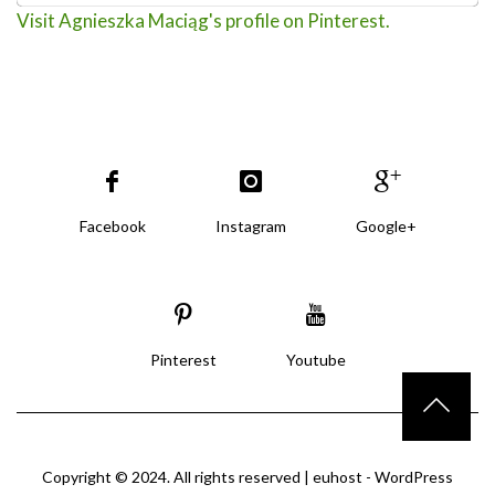
Visit Agnieszka Maciąg's profile on Pinterest.
Facebook
Instagram
Google+
Pinterest
Youtube
Copyright © 2024. All rights reserved |
euhost - WordPress