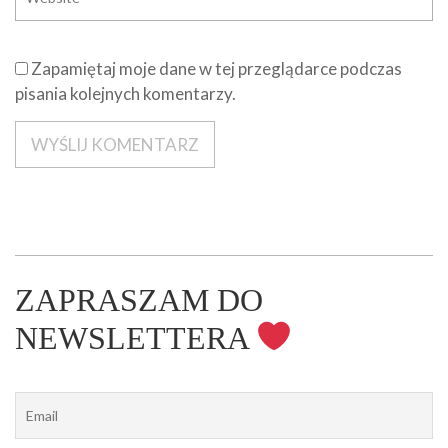
Zapamiętaj moje dane w tej przeglądarce podczas
pisania kolejnych komentarzy.
ZAPRASZAM DO
NEWSLETTERA