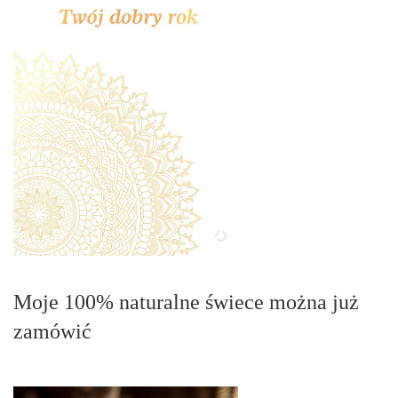
Moje 100% naturalne świece można już
zamówić