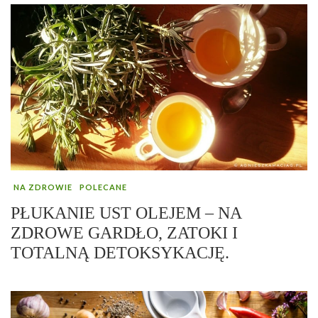
NA ZDROWIE
POLECANE
PŁUKANIE UST OLEJEM – NA
ZDROWE GARDŁO, ZATOKI I
TOTALNĄ DETOKSYKACJĘ.