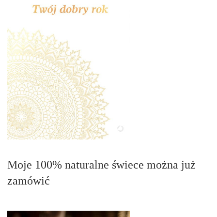
Moje 100% naturalne świece można już
zamówić