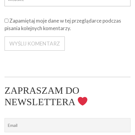
Zapamiętaj moje dane w tej przeglądarce podczas
pisania kolejnych komentarzy.
ZAPRASZAM DO
NEWSLETTERA