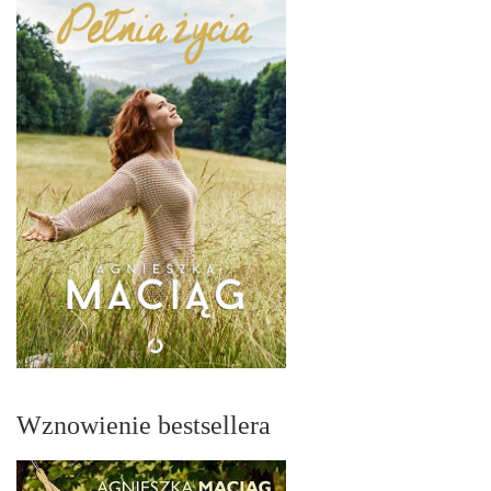
Wznowienie bestsellera