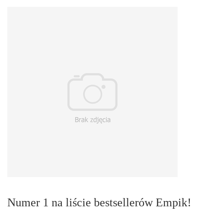
Numer 1 na liście bestsellerów Empik!