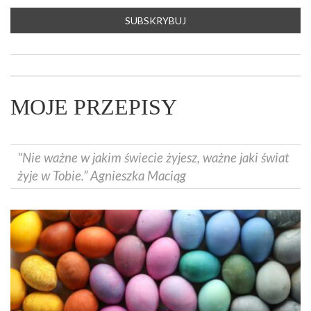
MOJE PRZEPISY
"Nie ważne w jakim świecie żyjesz, ważne jaki świat
żyje w Tobie.” Agnieszka Maciąg