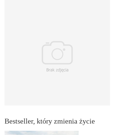
Bestseller, który zmienia życie