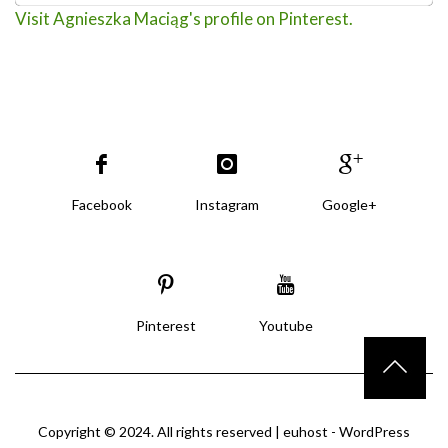
Visit Agnieszka Maciąg's profile on Pinterest.
Facebook
Instagram
Google+
Pinterest
Youtube
Copyright © 2024. All rights reserved |
euhost - WordPress