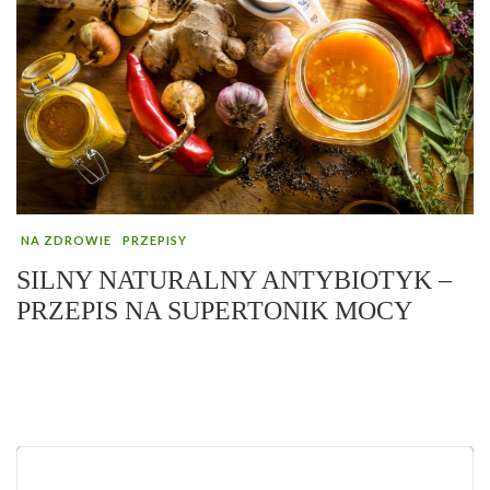
NA ZDROWIE
PRZEPISY
SILNY NATURALNY ANTYBIOTYK –
PRZEPIS NA SUPERTONIK MOCY