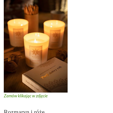
Zamów klikając w zdjęcie
Rozmaryn i róże