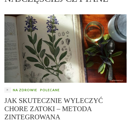
NA ZDROWIE
POLECANE
JAK SKUTECZNIE WYLECZYĆ
CHORE ZATOKI – METODA
ZINTEGROWANA