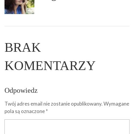
BRAK
KOMENTARZY
Odpowiedz
Twój adres email nie zostanie opublikowany.
Wymagane
pola są oznaczone
*