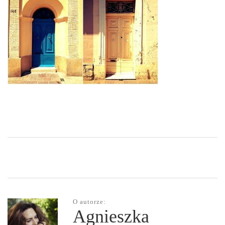
O autorze:
Agnieszka