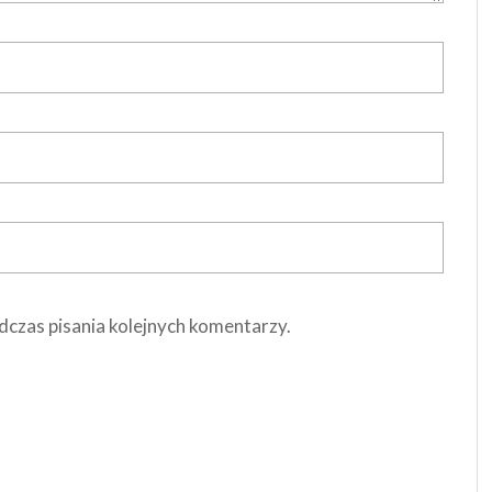
dczas pisania kolejnych komentarzy.