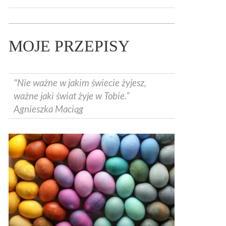
MOJE PRZEPISY
"Nie ważne w jakim świecie żyjesz,
ważne jaki świat żyje w Tobie.”
Agnieszka Maciąg