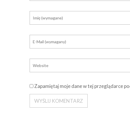
Zapamiętaj moje dane w tej przeglądarce po