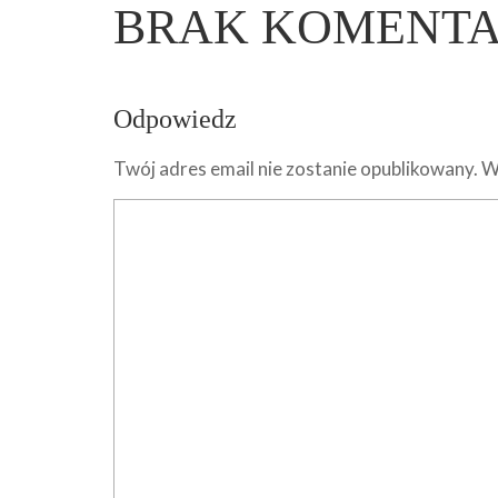
BRAK KOMENT
Odpowiedz
Twój adres email nie zostanie opublikowany.
W