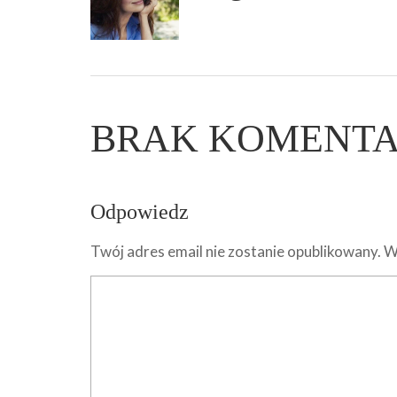
BRAK KOMENT
Odpowiedz
Twój adres email nie zostanie opublikowany.
W