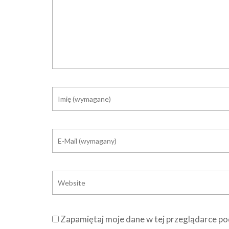
Zapamiętaj moje dane w tej przeglądarce po