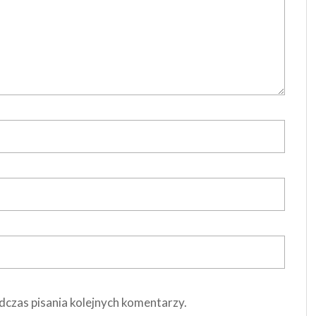
dczas pisania kolejnych komentarzy.