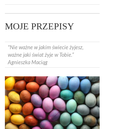
MOJE PRZEPISY
"Nie ważne w jakim świecie żyjesz,
ważne jaki świat żyje w Tobie.”
Agnieszka Maciąg