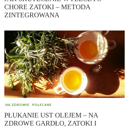
CHORE ZATOKI – METODA
ZINTEGROWANA
NA ZDROWIE
POLECANE
PŁUKANIE UST OLEJEM – NA
ZDROWE GARDŁO, ZATOKI I