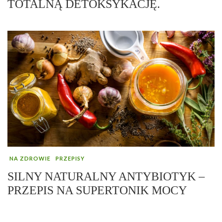
TOTALNĄ DETOKSYKACJĘ.
NA ZDROWIE
PRZEPISY
SILNY NATURALNY ANTYBIOTYK –
PRZEPIS NA SUPERTONIK MOCY