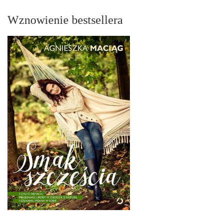
Wznowienie bestsellera