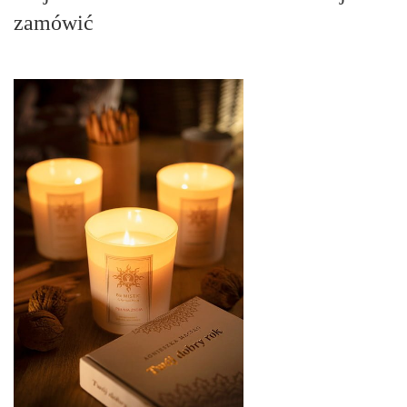
zamówić