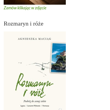
Zamów klikając w zdjęcie
Rozmaryn i róże