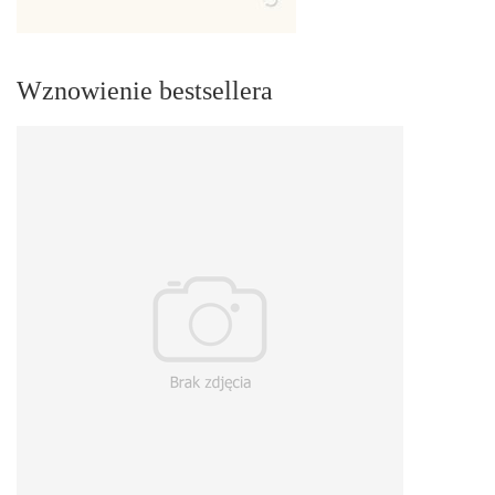
Wznowienie bestsellera