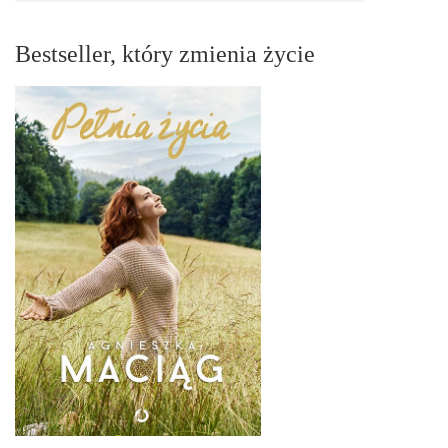
Bestseller, który zmienia życie