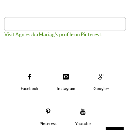
Visit Agnieszka Maciąg's profile on Pinterest.
Facebook
Instagram
Google+
Pinterest
Youtube