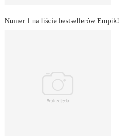
Numer 1 na liście bestsellerów Empik!