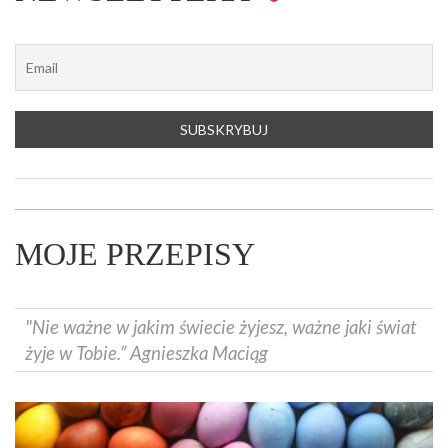
MOJE PRZEPISY
"Nie ważne w jakim świecie żyjesz, ważne jaki świat
żyje w Tobie.” Agnieszka Maciąg