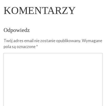
KOMENTARZY
Odpowiedz
Twój adres email nie zostanie opublikowany.
Wymagane
pola są oznaczone
*