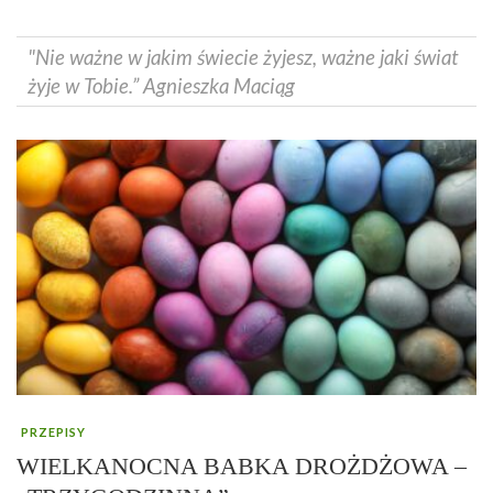
"Nie ważne w jakim świecie żyjesz, ważne jaki świat
żyje w Tobie.” Agnieszka Maciąg
PRZEPISY
WIELKANOCNA BABKA DROŻDŻOWA –