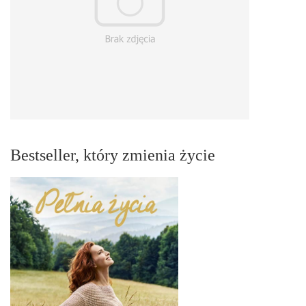
Bestseller, który zmienia życie