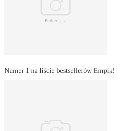
Numer 1 na liście bestsellerów Empik!