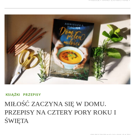
KSIĄŻKI
PRZEPISY
MIŁOŚĆ ZACZYNA SIĘ W DOMU.
PRZEPISY NA CZTERY PORY ROKU I
ŚWIĘTA