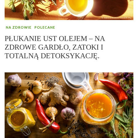
NA ZDROWIE
POLECANE
PŁUKANIE UST OLEJEM – NA
ZDROWE GARDŁO, ZATOKI I
TOTALNĄ DETOKSYKACJĘ.