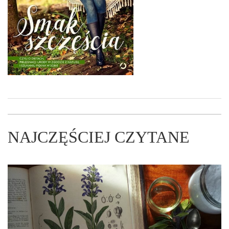
NAJCZĘŚCIEJ CZYTANE