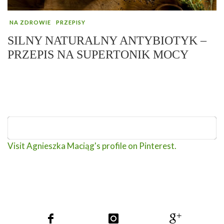
NA ZDROWIE
PRZEPISY
SILNY NATURALNY ANTYBIOTYK –
PRZEPIS NA SUPERTONIK MOCY
Visit Agnieszka Maciąg's profile on Pinterest.