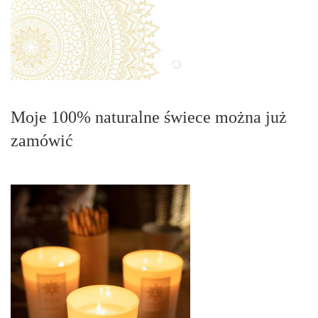
Moje 100% naturalne świece można już
zamówić