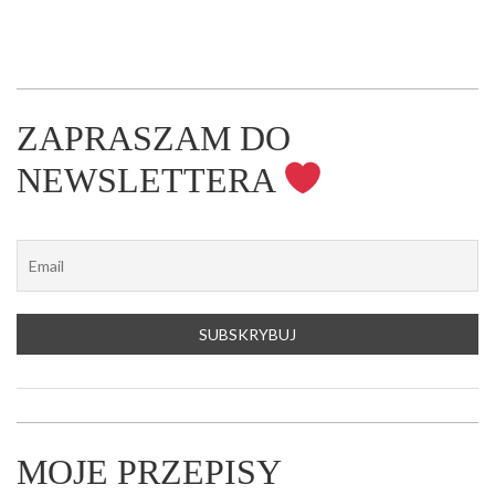
ZAPRASZAM DO
NEWSLETTERA
MOJE PRZEPISY