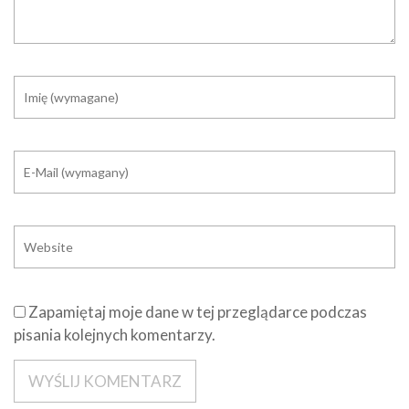
Zapamiętaj moje dane w tej przeglądarce podczas
pisania kolejnych komentarzy.