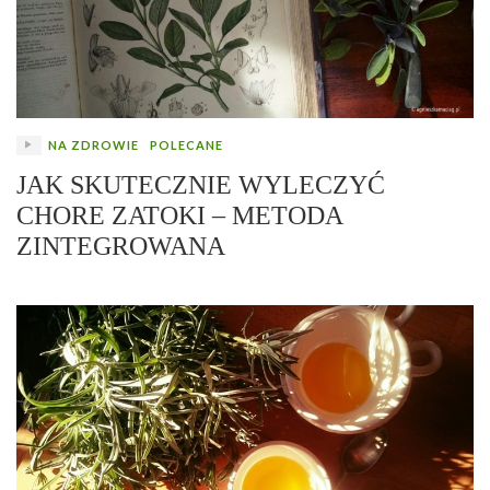
NA ZDROWIE
POLECANE
JAK SKUTECZNIE WYLECZYĆ
CHORE ZATOKI – METODA
ZINTEGROWANA