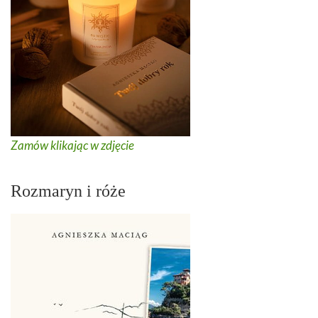
Zamów klikając w zdjęcie
Rozmaryn i róże