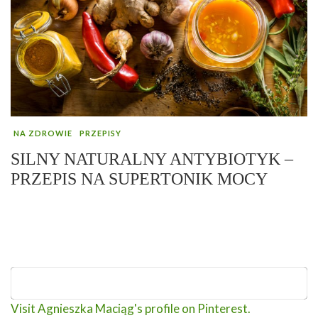
NA ZDROWIE
PRZEPISY
SILNY NATURALNY ANTYBIOTYK –
PRZEPIS NA SUPERTONIK MOCY
Visit Agnieszka Maciąg's profile on Pinterest.