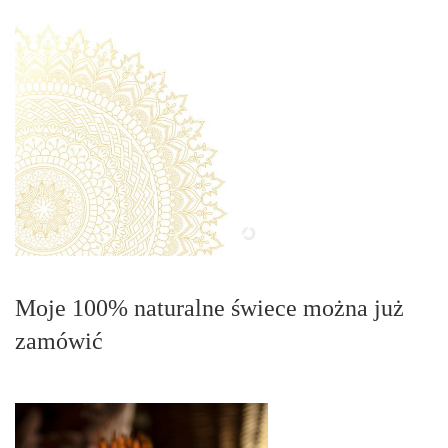
Moje 100% naturalne świece można już
zamówić