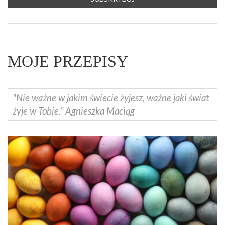
MOJE PRZEPISY
"Nie ważne w jakim świecie żyjesz, ważne jaki świat
żyje w Tobie.” Agnieszka Maciąg