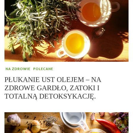
NA ZDROWIE
POLECANE
PŁUKANIE UST OLEJEM – NA
ZDROWE GARDŁO, ZATOKI I
TOTALNĄ DETOKSYKACJĘ.