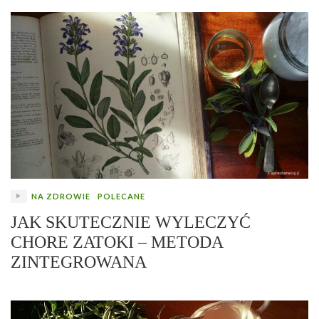
NA ZDROWIE
POLECANE
JAK SKUTECZNIE WYLECZYĆ
CHORE ZATOKI – METODA
ZINTEGROWANA