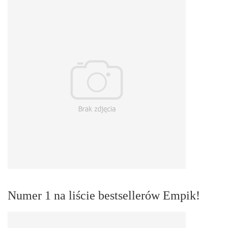
Numer 1 na liście bestsellerów Empik!