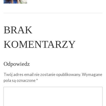
BRAK
KOMENTARZY
Odpowiedz
Twój adres email nie zostanie opublikowany.
Wymagane
pola są oznaczone
*