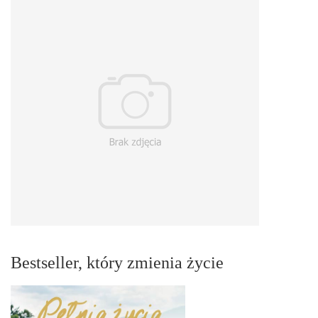
Bestseller, który zmienia życie