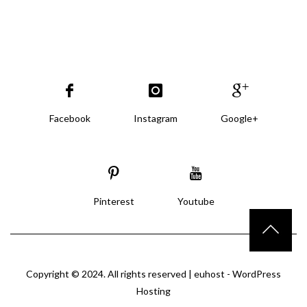
Facebook
Instagram
Google+
Pinterest
Youtube
Copyright © 2024. All rights reserved |
euhost - WordPress
Hosting