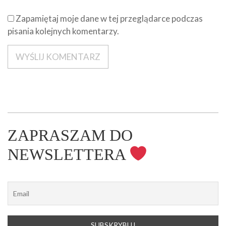
Zapamiętaj moje dane w tej przeglądarce podczas
pisania kolejnych komentarzy.
ZAPRASZAM DO
NEWSLETTERA