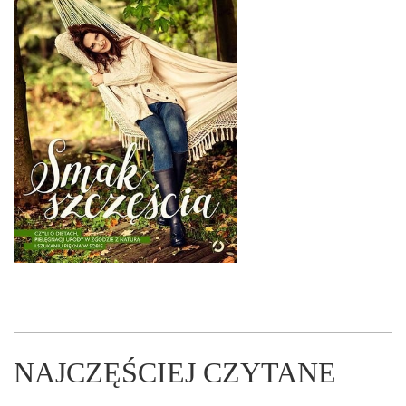
NAJCZĘŚCIEJ CZYTANE