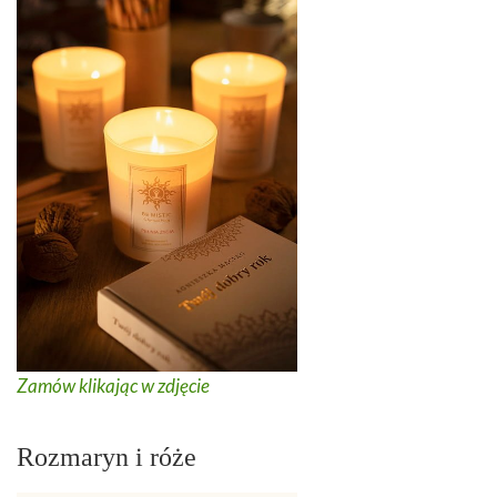
Zamów klikając w zdjęcie
Rozmaryn i róże