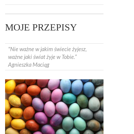
MOJE PRZEPISY
"Nie ważne w jakim świecie żyjesz,
ważne jaki świat żyje w Tobie.”
Agnieszka Maciąg