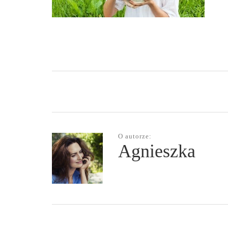
O autorze:
Agnieszka