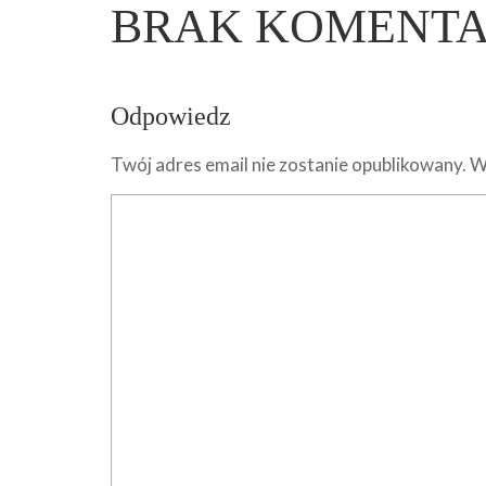
BRAK KOMENT
Odpowiedz
Twój adres email nie zostanie opublikowany.
W