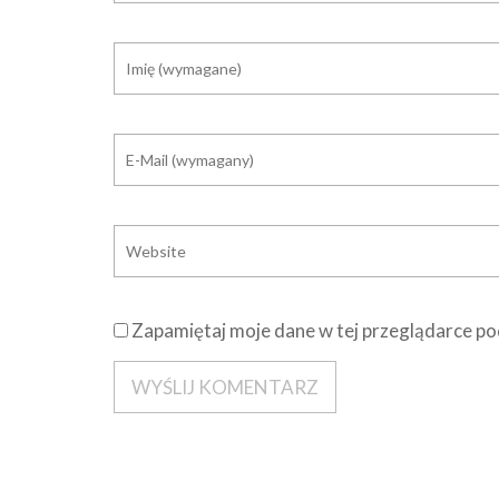
Zapamiętaj moje dane w tej przeglądarce po