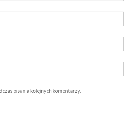
dczas pisania kolejnych komentarzy.