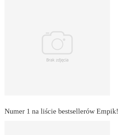
Numer 1 na liście bestsellerów Empik!