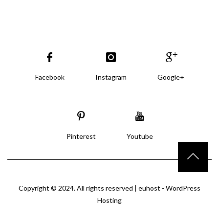
Facebook
Instagram
Google+
Pinterest
Youtube
Copyright © 2024. All rights reserved |
euhost - WordPress
Hosting