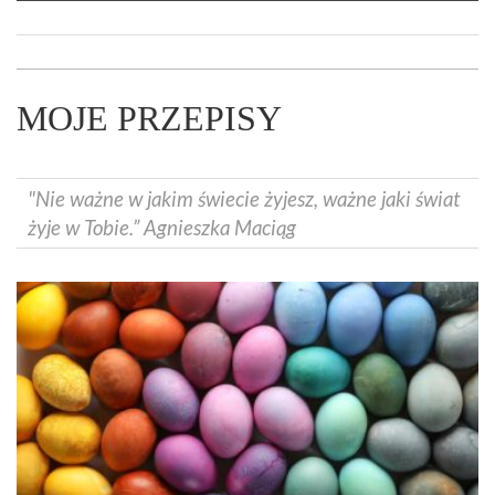
MOJE PRZEPISY
"Nie ważne w jakim świecie żyjesz, ważne jaki świat
żyje w Tobie.” Agnieszka Maciąg