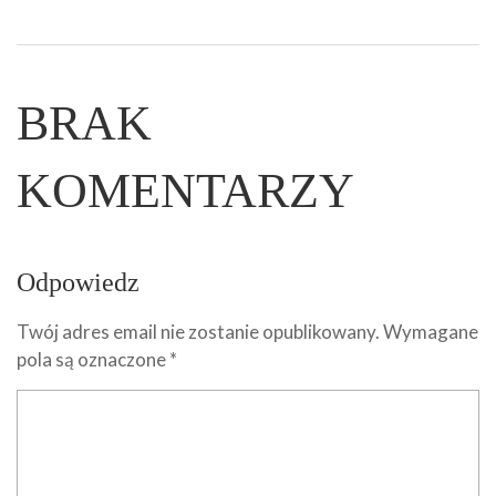
BRAK
KOMENTARZY
Odpowiedz
Twój adres email nie zostanie opublikowany.
Wymagane
pola są oznaczone
*