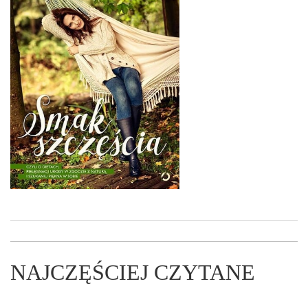
NAJCZĘŚCIEJ CZYTANE