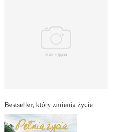
Bestseller, który zmienia życie