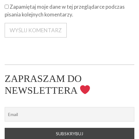
Zapamiętaj moje dane w tej przeglądarce podczas
pisania kolejnych komentarzy.
ZAPRASZAM DO
NEWSLETTERA