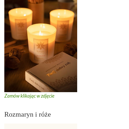
Zamów klikając w zdjęcie
Rozmaryn i róże