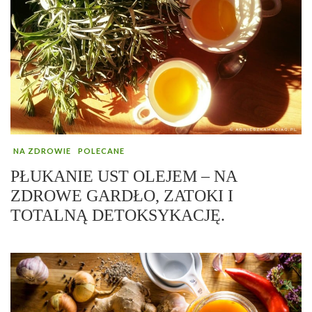
NA ZDROWIE
POLECANE
PŁUKANIE UST OLEJEM – NA
ZDROWE GARDŁO, ZATOKI I
TOTALNĄ DETOKSYKACJĘ.