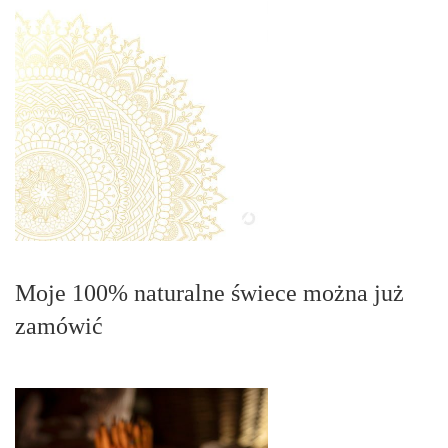
Moje 100% naturalne świece można już
zamówić