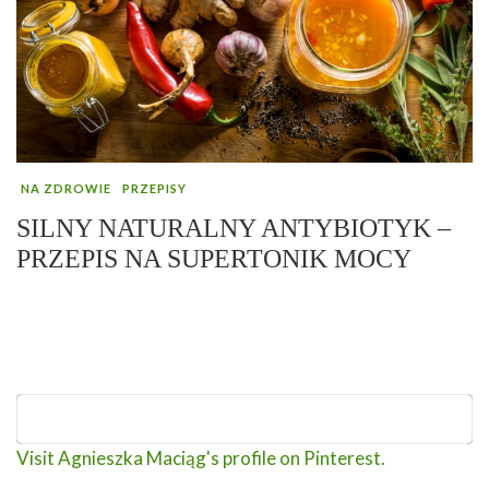
NA ZDROWIE
PRZEPISY
SILNY NATURALNY ANTYBIOTYK –
PRZEPIS NA SUPERTONIK MOCY
Visit Agnieszka Maciąg's profile on Pinterest.