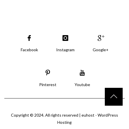
Facebook
Instagram
Google+
Pinterest
Youtube
Copyright © 2024. All rights reserved |
euhost - WordPress
Hosting