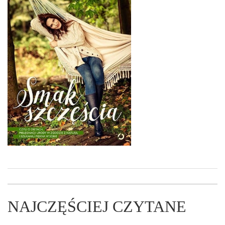
NAJCZĘŚCIEJ CZYTANE