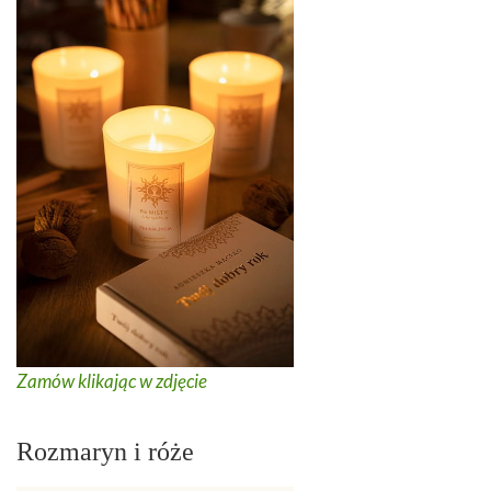
Zamów klikając w zdjęcie
Rozmaryn i róże