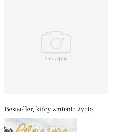
Bestseller, który zmienia życie