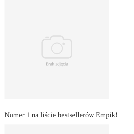
Numer 1 na liście bestsellerów Empik!