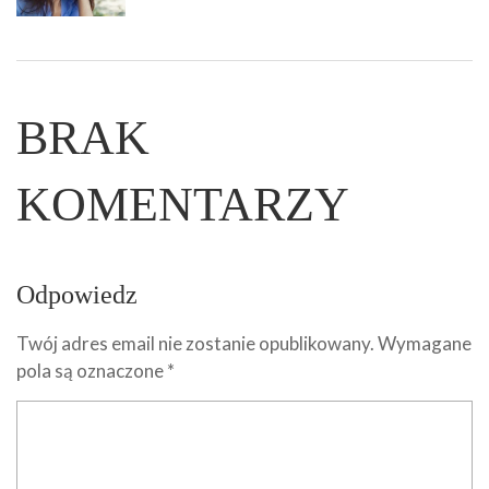
BRAK
KOMENTARZY
Odpowiedz
Twój adres email nie zostanie opublikowany.
Wymagane
pola są oznaczone
*