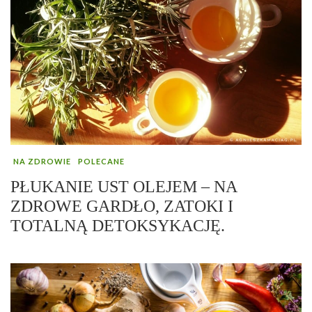
NA ZDROWIE
POLECANE
PŁUKANIE UST OLEJEM – NA
ZDROWE GARDŁO, ZATOKI I
TOTALNĄ DETOKSYKACJĘ.