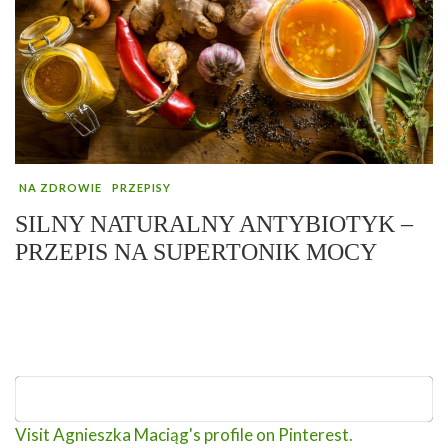
NA ZDROWIE
PRZEPISY
SILNY NATURALNY ANTYBIOTYK –
PRZEPIS NA SUPERTONIK MOCY
Visit Agnieszka Maciąg's profile on Pinterest.