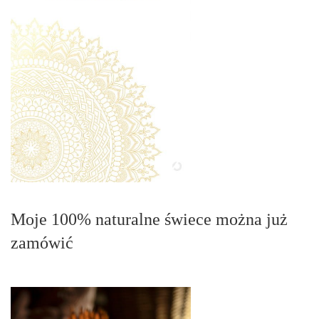
Moje 100% naturalne świece można już
zamówić