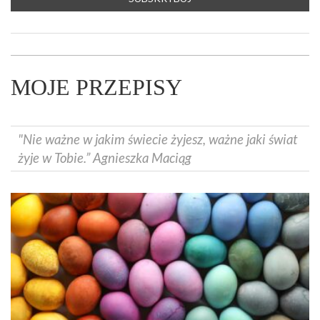
MOJE PRZEPISY
"Nie ważne w jakim świecie żyjesz, ważne jaki świat
żyje w Tobie.” Agnieszka Maciąg