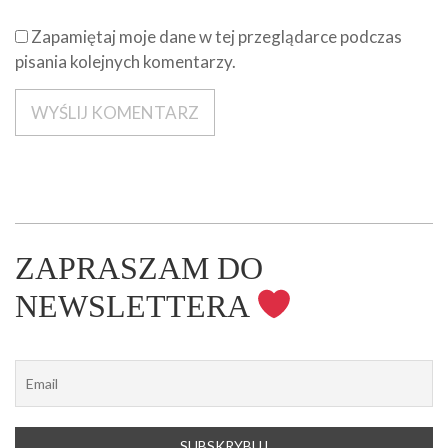
Zapamiętaj moje dane w tej przeglądarce podczas
pisania kolejnych komentarzy.
ZAPRASZAM DO
NEWSLETTERA