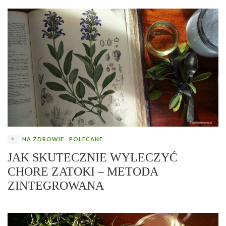
NA ZDROWIE
POLECANE
JAK SKUTECZNIE WYLECZYĆ
CHORE ZATOKI – METODA
ZINTEGROWANA