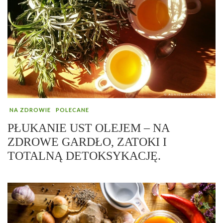
NA ZDROWIE
POLECANE
PŁUKANIE UST OLEJEM – NA
ZDROWE GARDŁO, ZATOKI I
TOTALNĄ DETOKSYKACJĘ.