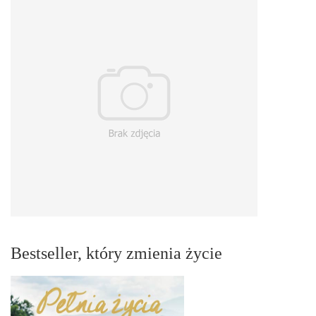
Bestseller, który zmienia życie