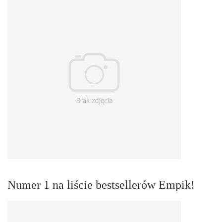
Numer 1 na liście bestsellerów Empik!