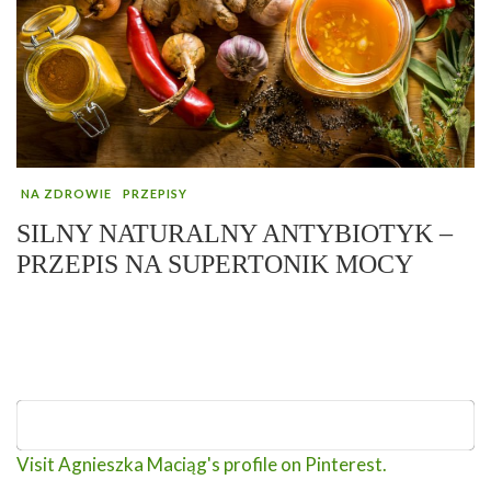
NA ZDROWIE
PRZEPISY
SILNY NATURALNY ANTYBIOTYK –
PRZEPIS NA SUPERTONIK MOCY
Visit Agnieszka Maciąg's profile on Pinterest.