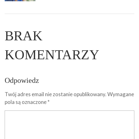
BRAK
KOMENTARZY
Odpowiedz
Twój adres email nie zostanie opublikowany.
Wymagane
pola są oznaczone
*