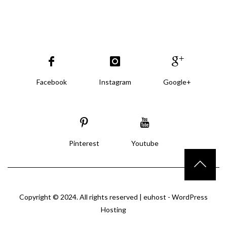
Facebook
Instagram
Google+
Pinterest
Youtube
Copyright © 2024. All rights reserved |
euhost - WordPress
Hosting