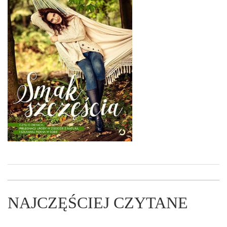
NAJCZĘŚCIEJ CZYTANE