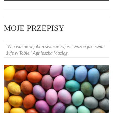
MOJE PRZEPISY
"Nie ważne w jakim świecie żyjesz, ważne jaki świat
żyje w Tobie.” Agnieszka Maciąg