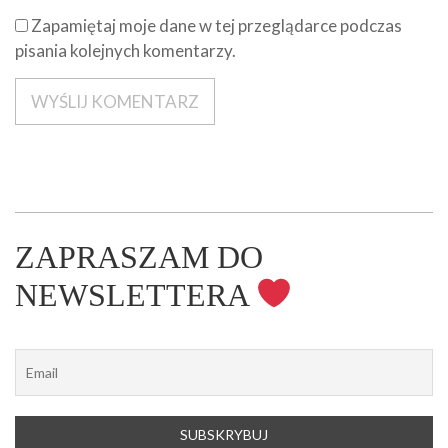
Zapamiętaj moje dane w tej przeglądarce podczas
pisania kolejnych komentarzy.
ZAPRASZAM DO
NEWSLETTERA