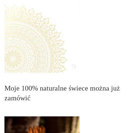
Moje 100% naturalne świece można już
zamówić