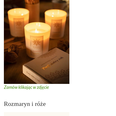
Zamów klikając w zdjęcie
Rozmaryn i róże