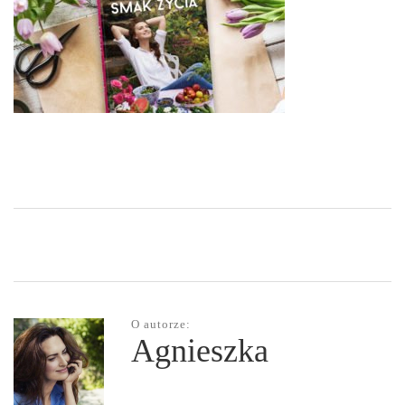
O autorze:
Agnieszka