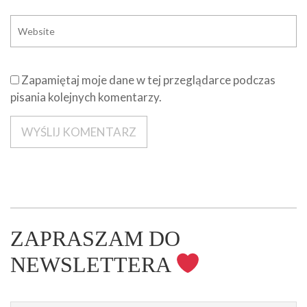
Zapamiętaj moje dane w tej przeglądarce podczas
pisania kolejnych komentarzy.
ZAPRASZAM DO
NEWSLETTERA