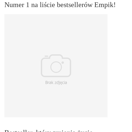
Numer 1 na liście bestsellerów Empik!