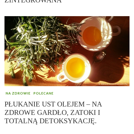
NA ZDROWIE
POLECANE
PŁUKANIE UST OLEJEM – NA
ZDROWE GARDŁO, ZATOKI I
TOTALNĄ DETOKSYKACJĘ.