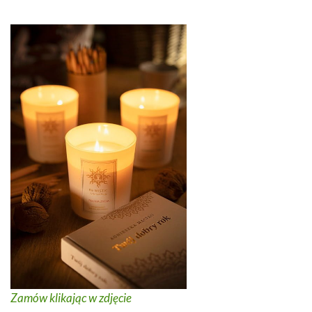
Zamów klikając w zdjęcie