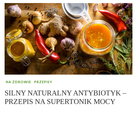
NA ZDROWIE
PRZEPISY
SILNY NATURALNY ANTYBIOTYK –
PRZEPIS NA SUPERTONIK MOCY