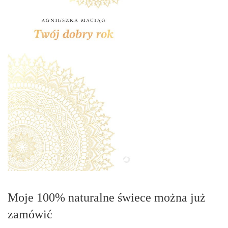
Moje 100% naturalne świece można już
zamówić