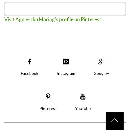
Visit Agnieszka Maciąg's profile on Pinterest.
Facebook
Instagram
Google+
Pinterest
Youtube