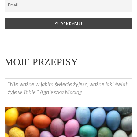
MOJE PRZEPISY
"Nie ważne w jakim świecie żyjesz, ważne jaki świat
żyje w Tobie.” Agnieszka Maciąg