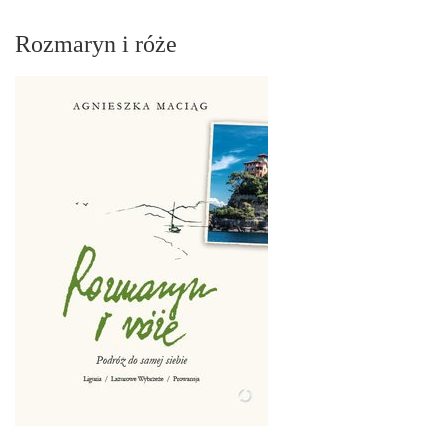
Rozmaryn i róże