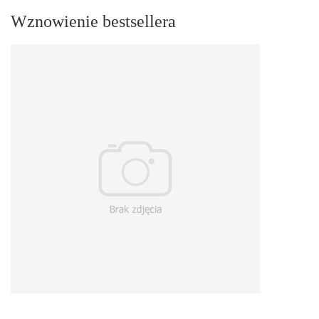
Wznowienie bestsellera