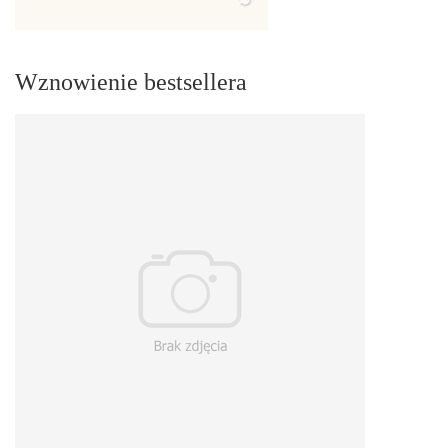
Wznowienie bestsellera