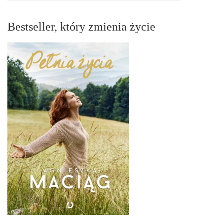
Bestseller, który zmienia życie