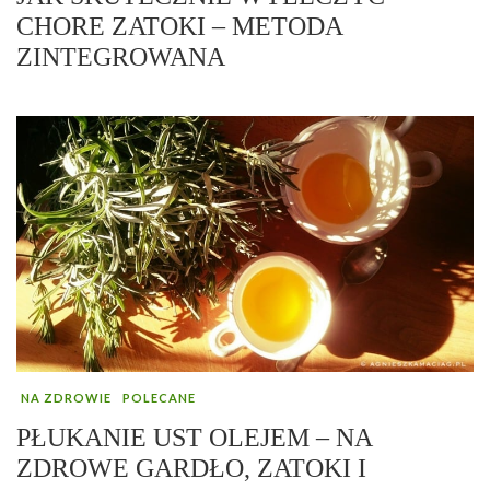
CHORE ZATOKI – METODA
ZINTEGROWANA
NA ZDROWIE
POLECANE
PŁUKANIE UST OLEJEM – NA
ZDROWE GARDŁO, ZATOKI I