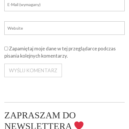
Zapamiętaj moje dane w tej przeglądarce podczas
pisania kolejnych komentarzy.
ZAPRASZAM DO
NEWSLETTERA