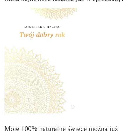
Moje 100% naturalne świece można już