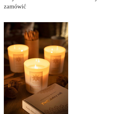
zamówić