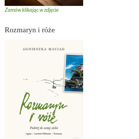
Zamów klikając w zdjęcie
Rozmaryn i róże