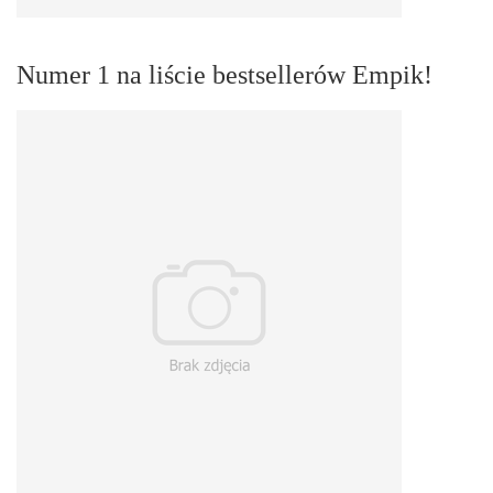
Numer 1 na liście bestsellerów Empik!