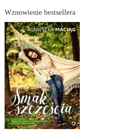
Wznowienie bestsellera