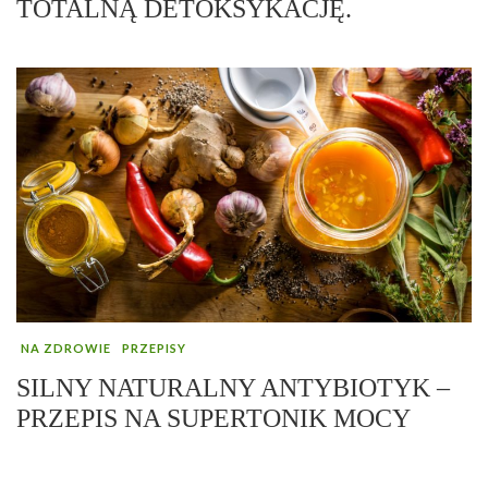
TOTALNĄ DETOKSYKACJĘ.
NA ZDROWIE
PRZEPISY
SILNY NATURALNY ANTYBIOTYK –
PRZEPIS NA SUPERTONIK MOCY