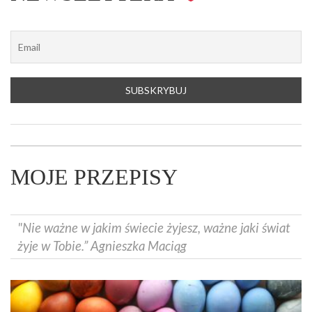
MOJE PRZEPISY
"Nie ważne w jakim świecie żyjesz, ważne jaki świat
żyje w Tobie.” Agnieszka Maciąg