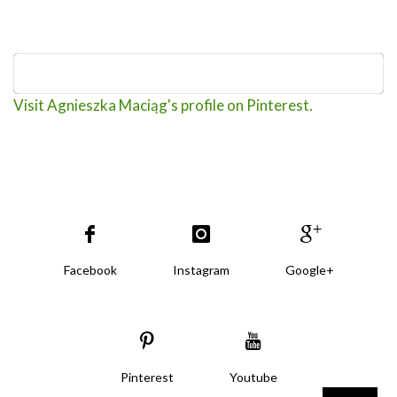
Visit Agnieszka Maciąg's profile on Pinterest.
Facebook
Instagram
Google+
Pinterest
Youtube