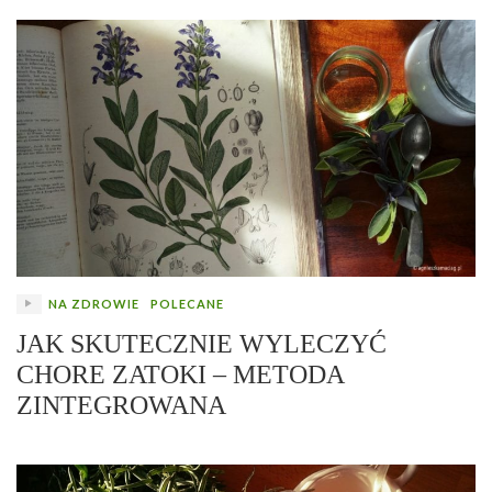
NA ZDROWIE
POLECANE
JAK SKUTECZNIE WYLECZYĆ
CHORE ZATOKI – METODA
ZINTEGROWANA