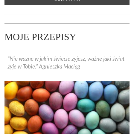
MOJE PRZEPISY
"Nie ważne w jakim świecie żyjesz, ważne jaki świat
żyje w Tobie.” Agnieszka Maciąg