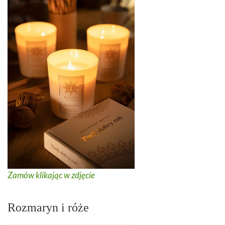
Zamów klikając w zdjęcie
Rozmaryn i róże