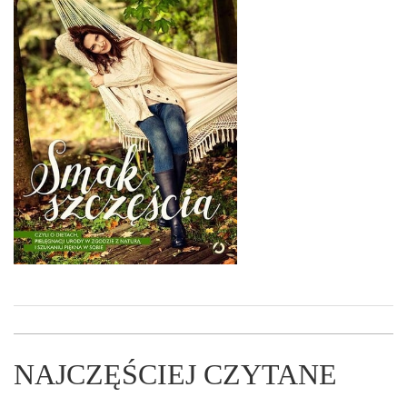
NAJCZĘŚCIEJ CZYTANE