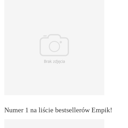
Numer 1 na liście bestsellerów Empik!