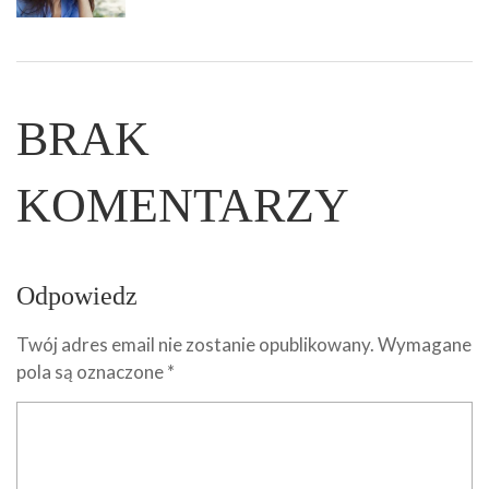
BRAK
KOMENTARZY
Odpowiedz
Twój adres email nie zostanie opublikowany.
Wymagane
pola są oznaczone
*