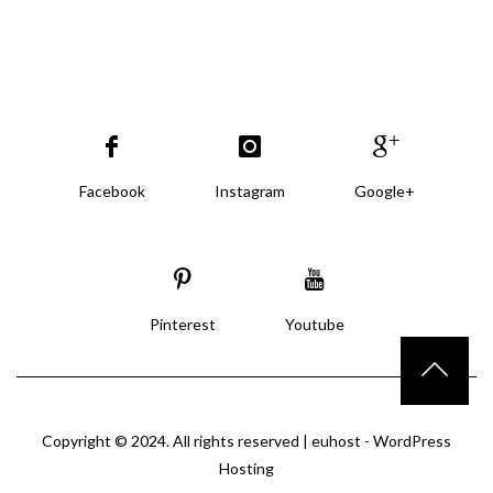
Facebook
Instagram
Google+
Pinterest
Youtube
Copyright © 2024. All rights reserved |
euhost - WordPress
Hosting