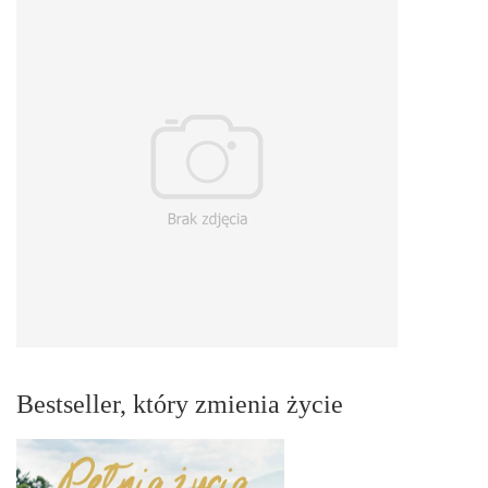
Bestseller, który zmienia życie