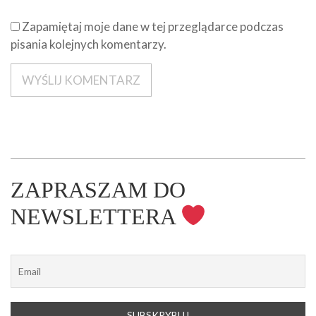
Zapamiętaj moje dane w tej przeglądarce podczas
pisania kolejnych komentarzy.
ZAPRASZAM DO
NEWSLETTERA