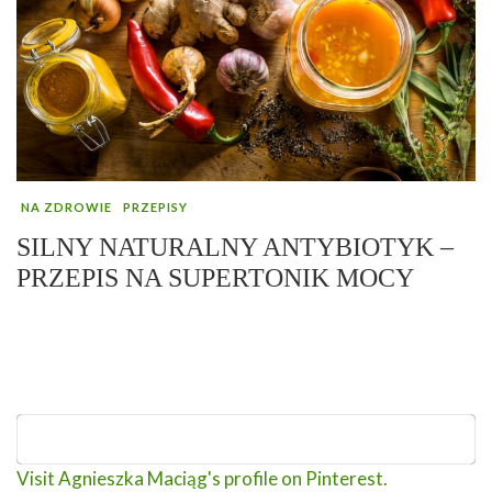
NA ZDROWIE
PRZEPISY
SILNY NATURALNY ANTYBIOTYK –
PRZEPIS NA SUPERTONIK MOCY
Visit Agnieszka Maciąg's profile on Pinterest.