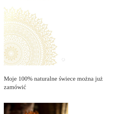
Moje 100% naturalne świece można już
zamówić