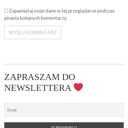
Zapamiętaj moje dane w tej przeglądarce podczas
pisania kolejnych komentarzy.
ZAPRASZAM DO
NEWSLETTERA