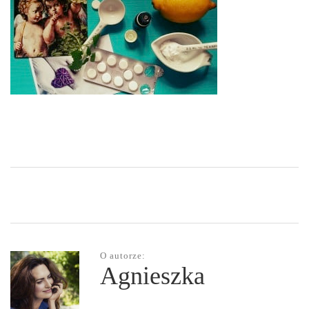
O autorze:
Agnieszka