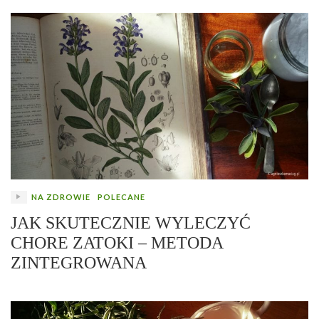
NA ZDROWIE
POLECANE
JAK SKUTECZNIE WYLECZYĆ
CHORE ZATOKI – METODA
ZINTEGROWANA