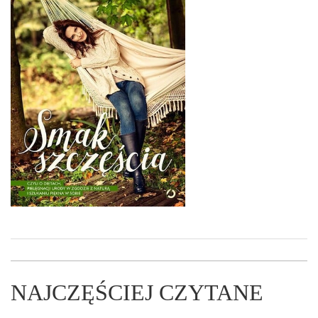
NAJCZĘŚCIEJ CZYTANE