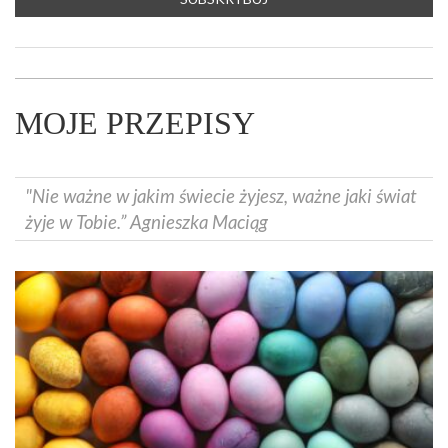
MOJE PRZEPISY
"Nie ważne w jakim świecie żyjesz, ważne jaki świat
żyje w Tobie.” Agnieszka Maciąg