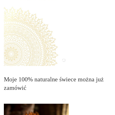
Moje 100% naturalne świece można już
zamówić