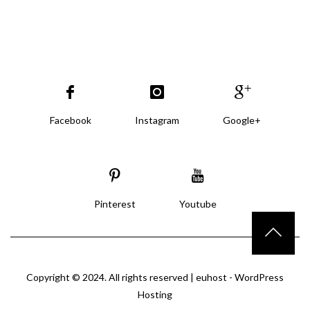
Facebook
Instagram
Google+
Pinterest
Youtube
Copyright © 2024. All rights reserved |
euhost - WordPress
Hosting