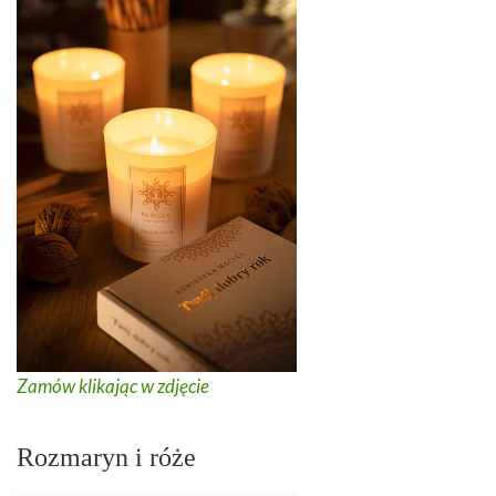
Zamów klikając w zdjęcie
Rozmaryn i róże