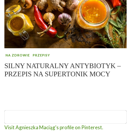
NA ZDROWIE
PRZEPISY
SILNY NATURALNY ANTYBIOTYK –
PRZEPIS NA SUPERTONIK MOCY
Visit Agnieszka Maciąg's profile on Pinterest.