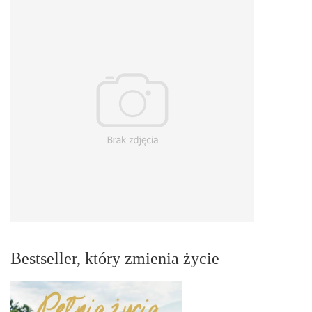
Bestseller, który zmienia życie