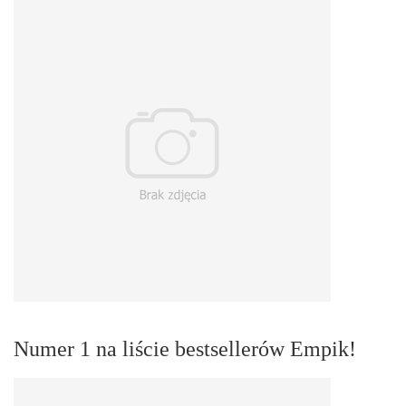
Numer 1 na liście bestsellerów Empik!