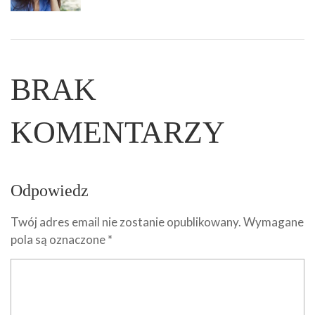
BRAK
KOMENTARZY
Odpowiedz
Twój adres email nie zostanie opublikowany.
Wymagane
pola są oznaczone
*