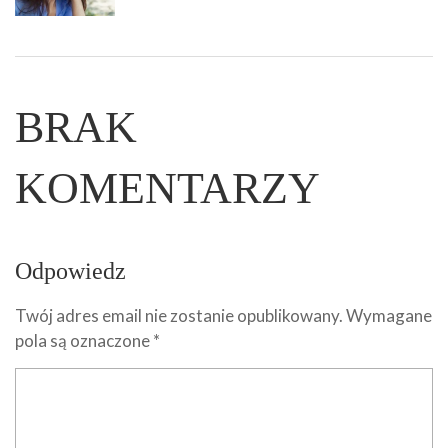
BRAK
KOMENTARZY
Odpowiedz
Twój adres email nie zostanie opublikowany.
Wymagane
pola są oznaczone
*