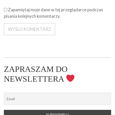
Zapamiętaj moje dane w tej przeglądarce podczas
pisania kolejnych komentarzy.
ZAPRASZAM DO
NEWSLETTERA