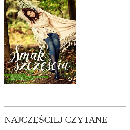
NAJCZĘŚCIEJ CZYTANE