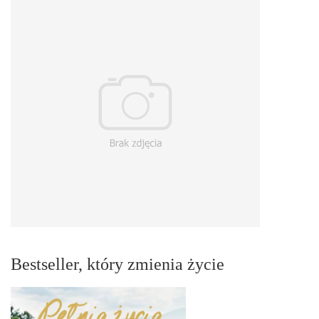
Bestseller, który zmienia życie