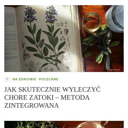
NA ZDROWIE
POLECANE
JAK SKUTECZNIE WYLECZYĆ
CHORE ZATOKI – METODA
ZINTEGROWANA