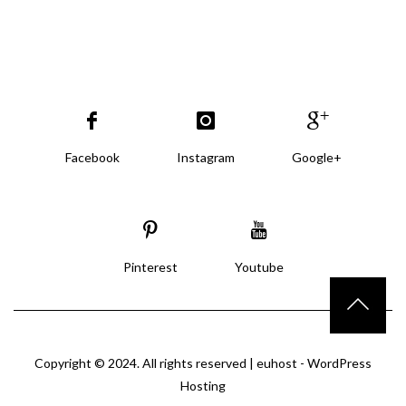
Facebook
Instagram
Google+
Pinterest
Youtube
Copyright © 2024. All rights reserved |
euhost - WordPress
Hosting