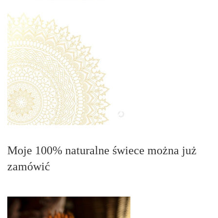
Moje 100% naturalne świece można już
zamówić