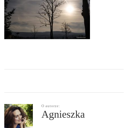
O autorze:
Agnieszka