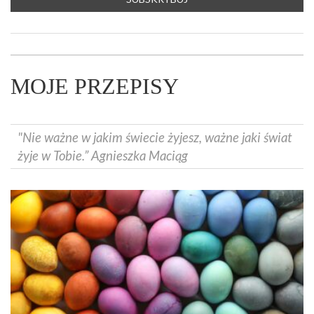
MOJE PRZEPISY
"Nie ważne w jakim świecie żyjesz, ważne jaki świat
żyje w Tobie.” Agnieszka Maciąg