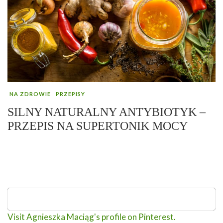
NA ZDROWIE
PRZEPISY
SILNY NATURALNY ANTYBIOTYK –
PRZEPIS NA SUPERTONIK MOCY
Visit Agnieszka Maciąg's profile on Pinterest.