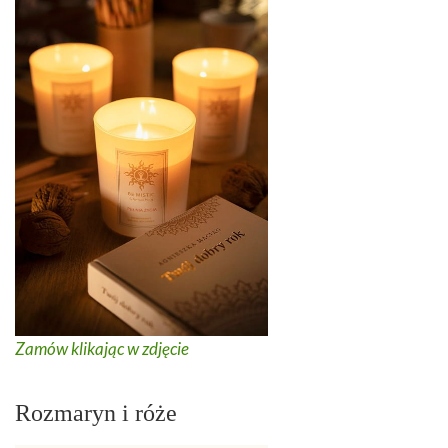
Zamów klikając w zdjęcie
Rozmaryn i róże