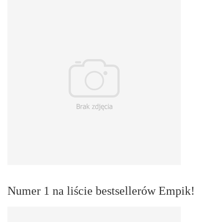
Numer 1 na liście bestsellerów Empik!