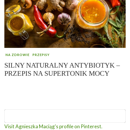
NA ZDROWIE
PRZEPISY
SILNY NATURALNY ANTYBIOTYK –
PRZEPIS NA SUPERTONIK MOCY
Visit Agnieszka Maciąg's profile on Pinterest.