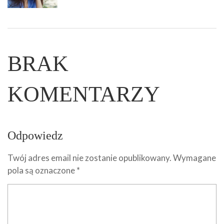
BRAK
KOMENTARZY
Odpowiedz
Twój adres email nie zostanie opublikowany.
Wymagane
pola są oznaczone
*