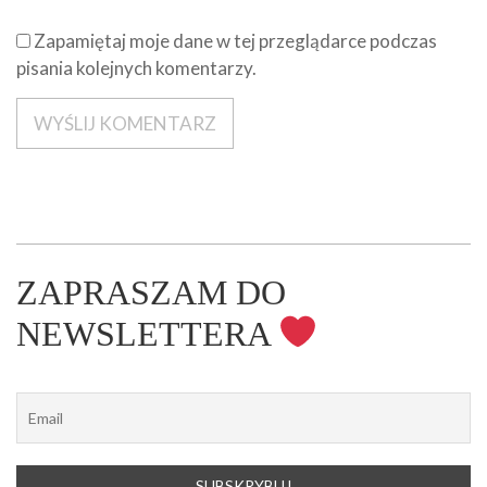
Zapamiętaj moje dane w tej przeglądarce podczas
pisania kolejnych komentarzy.
ZAPRASZAM DO
NEWSLETTERA