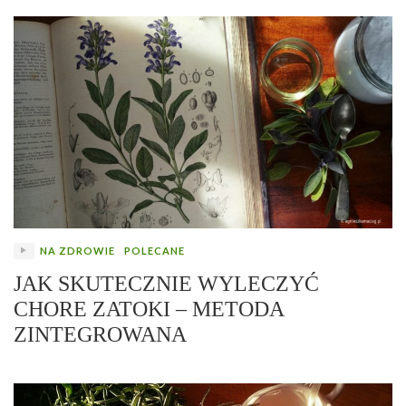
NA ZDROWIE
POLECANE
JAK SKUTECZNIE WYLECZYĆ
CHORE ZATOKI – METODA
ZINTEGROWANA