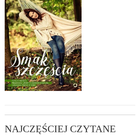
NAJCZĘŚCIEJ CZYTANE