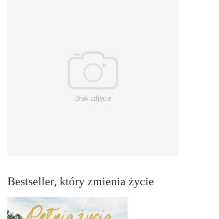
Bestseller, który zmienia życie