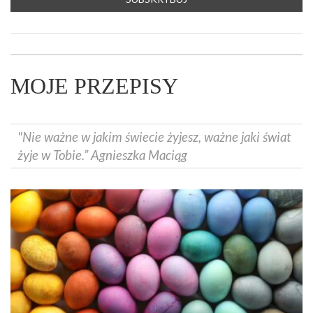
MOJE PRZEPISY
"Nie ważne w jakim świecie żyjesz, ważne jaki świat
żyje w Tobie.” Agnieszka Maciąg