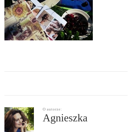
O autorze:
Agnieszka