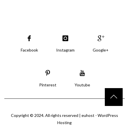
Facebook
Instagram
Google+
Pinterest
Youtube
Copyright © 2024. All rights reserved |
euhost - WordPress
Hosting