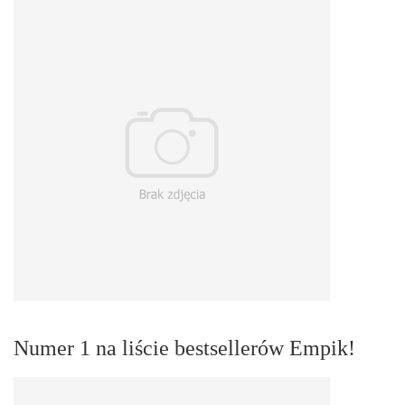
Numer 1 na liście bestsellerów Empik!