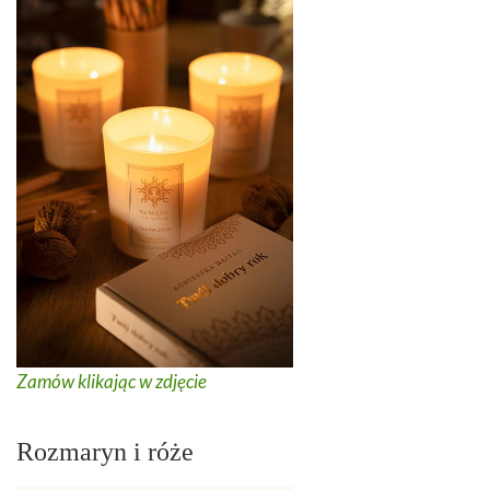
Zamów klikając w zdjęcie
Rozmaryn i róże