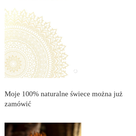
Moje 100% naturalne świece można już
zamówić